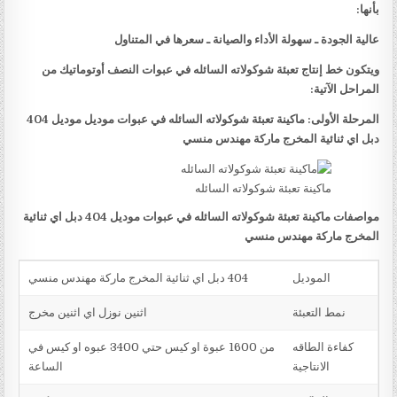
بأنها:
عالية الجودة ـ سهولة الأداء والصيانة ـ سعرها في المتناول
ويتكون خط إنتاج تعبئة شوكولاته السائله في عبوات النصف أوتوماتيك من
المراحل الآتية:
المرحلة الأولى: ماكينة تعبئة شوكولاته السائله في عبوات موديل موديل 404
دبل اي ثنائية المخرج ماركة مهندس منسي
ماكينة تعبئة شوكولاته السائله
مواصفات ماكينة تعبئة شوكولاته السائله في عبوات موديل 404 دبل اي ثنائية
المخرج ماركة مهندس منسي
الموديل
404 دبل اي ثنائية المخرج ماركة مهندس منسي
نمط التعبئة
اثنين نوزل اي اثنين مخرج
كفاءة الطاقه
من 1600 عبوة او كيس حتي 3400 عبوه او كيس في
الانتاجية
الساعة