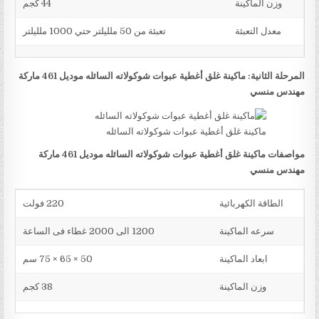
وزن الماكينة
44 كجم
معدل التعبئة
تعبئة من 50 ملليلتر حتي 1000 ملليلتر
المرحلة الثانية: ماكينة غلق أغطية عبوات شوكولاته السائله موديل 461 ماركة
مهندس منسي
ماكينة غلق أغطية عبوات شوكولاته السائله
مواصفات ماكينة غلق أغطية عبوات شوكولاته السائله موديل 461 ماركة
مهندس منسي
الطاقة الكهربائية
220 فولت
سرعه الماكينة
1200 الى 2000 غطاء فى الساعة
ابعاد الماكينة
50 × 65 × 75 سم
وزن الماكينة
38 كجم