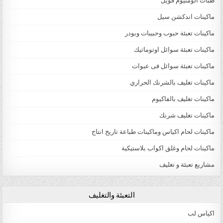
طبات الومنيوم فويل
ماكينات اندكشن سيل
ماكينات تعبئة حبوب وحبيبات وبودر
ماكينات تعبئة سوائل اوتوماتيك
ماكينات تعبئة سوائل فى عبوات
ماكينات تغليف بالشرنك الحراري
ماكينات تغليف بالفاكيوم
ماكينات تغليف شرنك
ماكينات لحام اكياس وماكينات طباعة تاريخ انتاج
ماكينات لحام وغلق اكواب بلاستيكية
مشاريع تعبئة و تغليف
التعبئة والتغليف
اكياس لب