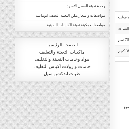
وحدة تعبئة العسل الاسود
مواصفات واسعار مكن التعبئة النصف اتوماتيك
ت
مواصفات مكينة تعبئة الكاسات الصينية
الصفحة الرئيسية
 كجم
ماكينات التعبئة والتغليف
مواد وخامات التعبئة والتغليف
خامات و رولات اكياس التغليف
طبات اندكشن سيل
ميع