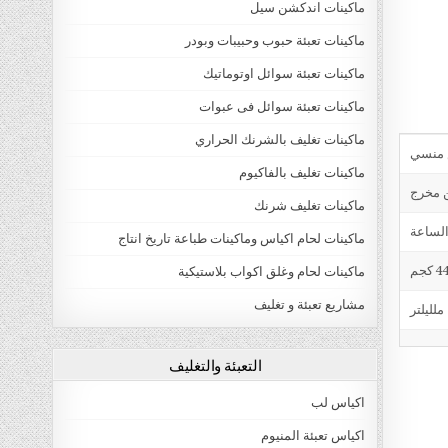
ماكينات اندكشن سيل
ماكينات تعبئة حبوب وحبيبات وبودر
ماكينات تعبئة سوائل اوتوماتيك
ماكينات تعبئة سوائل فى عبوات
ماكينات تغليف بالشرنك الحراري
ماكينات تغليف بالفاكيوم
ن مخرج
ماكينات تغليف شرنك
ماكينات لحام اكياس وماكينات طباعة تاريخ انتاج
4 كجم
ماكينات لحام وغلق اكواب بلاستيكية
مشاريع تعبئة و تغليف
التعبئة والتغليف
اكياس لب
اكياس تعبئة المنيوم