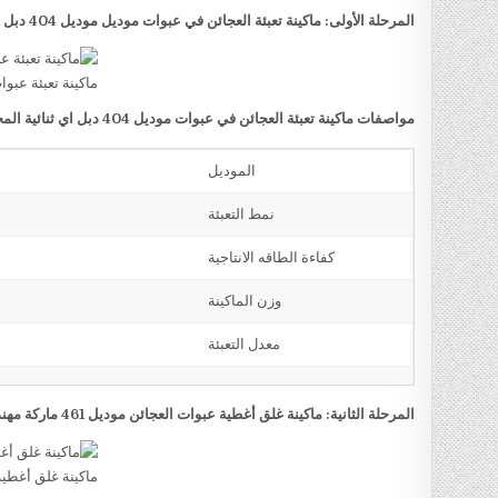
المرحلة الأولى: ماكينة تعبئة العجائن في عبوات موديل موديل 404 دبل اي ثنائية المخرج ماركة مهندس منسي
ماكينة تعبئة عبوا
مواصفات ماكينة تعبئة العجائن في عبوات موديل 404 دبل اي ثنائية المخرج ماركة مهندس منسي
الموديل
نمط التعبئة
كفاءة الطاقه الانتاجية
وزن الماكينة
معدل التعبئة
المرحلة الثانية: ماكينة غلق أغطية عبوات العجائن موديل 461 ماركة مهندس منسي
ماكينة غلق أغطية