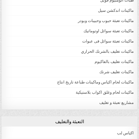
طبات الومنيوم فويل
ماكينات اندكشن سيل
ماكينات تعبئة حبوب وحبيبات وبودر
ماكينات تعبئة سوائل اوتوماتيك
ماكينات تعبئة سوائل فى عبوات
ماكينات تغليف بالشرنك الحراري
ماكينات تغليف بالفاكيوم
ماكينات تغليف شرنك
ماكينات لحام اكياس وماكينات طباعة تاريخ انتاج
ماكينات لحام وغلق اكواب بلاستيكية
مشاريع تعبئة و تغليف
التعبئة والتغليف
اكياس لب