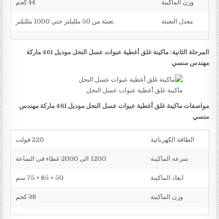
وزن الماكينة
44 كجم
معدل التعبئة
تعبئة من 50 ملليلتر حتي 1000 ملليلتر
المرحلة الثانية: ماكينة غلق أغطية عبوات عسل النحل موديل 461 ماركة
مهندس منسي
ماكينة غلق أغطية عبوات عسل النحل
مواصفات ماكينة غلق أغطية عبوات عسل النحل موديل 461 ماركة مهندس
منسي
الطاقة الكهربائية
220 فولت
سرعه الماكينة
1200 الى 2000 غطاء فى الساعة
ابعاد الماكينة
50 × 65 × 75 سم
وزن الماكينة
38 كجم