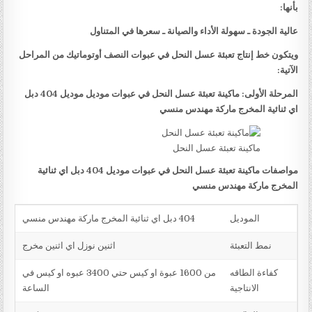
بأنها:
عالية الجودة ـ سهولة الأداء والصيانة ـ سعرها في المتناول
ويتكون خط إنتاج تعبئة عسل النحل في عبوات النصف أوتوماتيك من المراحل
الآتية:
المرحلة الأولى: ماكينة تعبئة عسل النحل في عبوات موديل موديل 404 دبل
اي ثنائية المخرج ماركة مهندس منسي
ماكينة تعبئة عسل النحل
مواصفات ماكينة تعبئة عسل النحل في عبوات موديل 404 دبل اي ثنائية
المخرج ماركة مهندس منسي
الموديل
404 دبل اي ثنائية المخرج ماركة مهندس منسي
نمط التعبئة
اثنين نوزل اي اثنين مخرج
كفاءة الطاقه
من 1600 عبوة او كيس حتي 3400 عبوه او كيس في
الانتاجية
الساعة