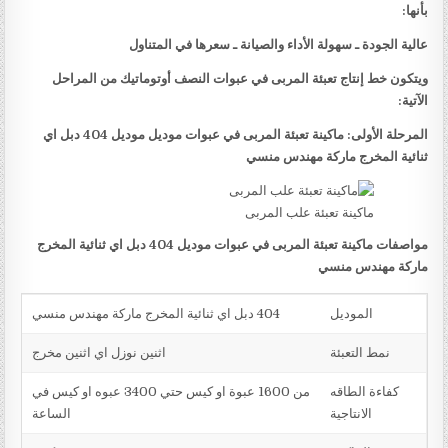
بأنها:
عالية الجودة ـ سهولة الأداء والصيانة ـ سعرها في المتناول
ويتكون خط إنتاج تعبئة المربى في عبوات النصف أوتوماتيك من المراحل
الآتية:
المرحلة الأولى: ماكينة تعبئة المربى في عبوات موديل موديل 404 دبل اي
ثنائية المخرج ماركة مهندس منسي
ماكينة تعبئة علب المربى
مواصفات ماكينة تعبئة المربى في عبوات موديل 404 دبل اي ثنائية المخرج
ماركة مهندس منسي
الموديل
404 دبل اي ثنائية المخرج ماركة مهندس منسي
نمط التعبئة
اثنين نوزل اي اثنين مخرج
كفاءة الطاقه
من 1600 عبوة او كيس حتي 3400 عبوه او كيس في
الانتاجية
الساعة