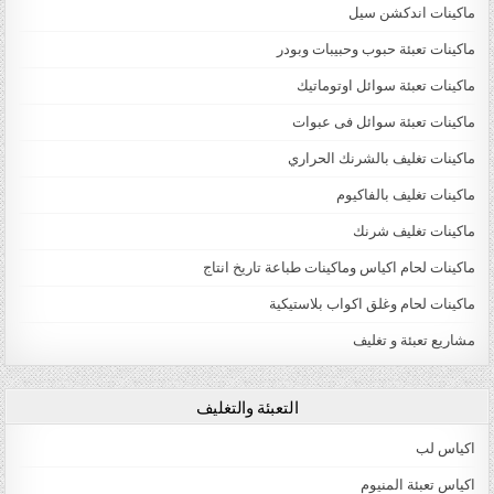
ماكينات اندكشن سيل
ماكينات تعبئة حبوب وحبيبات وبودر
ماكينات تعبئة سوائل اوتوماتيك
ماكينات تعبئة سوائل فى عبوات
ماكينات تغليف بالشرنك الحراري
ماكينات تغليف بالفاكيوم
ماكينات تغليف شرنك
ماكينات لحام اكياس وماكينات طباعة تاريخ انتاج
ماكينات لحام وغلق اكواب بلاستيكية
مشاريع تعبئة و تغليف
التعبئة والتغليف
اكياس لب
اكياس تعبئة المنيوم