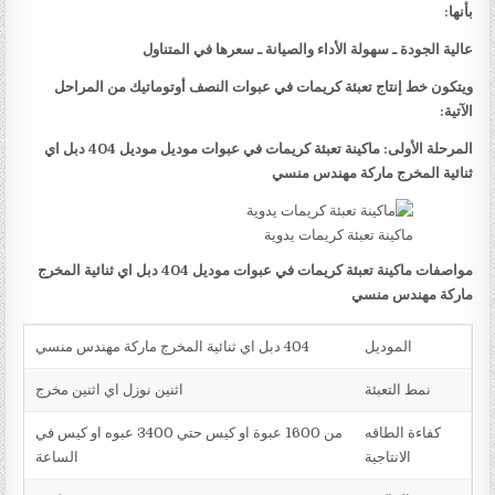
بأنها:
عالية الجودة ـ سهولة الأداء والصيانة ـ سعرها في المتناول
ويتكون خط إنتاج تعبئة كريمات في عبوات النصف أوتوماتيك من المراحل
الآتية:
المرحلة الأولى: ماكينة تعبئة كريمات في عبوات موديل موديل 404 دبل اي
ثنائية المخرج ماركة مهندس منسي
ماكينة تعبئة كريمات يدوية
مواصفات ماكينة تعبئة كريمات في عبوات موديل 404 دبل اي ثنائية المخرج
ماركة مهندس منسي
الموديل
404 دبل اي ثنائية المخرج ماركة مهندس منسي
نمط التعبئة
اثنين نوزل اي اثنين مخرج
كفاءة الطاقه
من 1600 عبوة او كيس حتي 3400 عبوه او كيس في
الانتاجية
الساعة