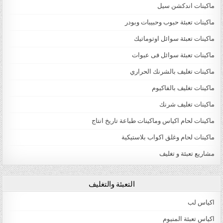
ماكينات اندكشن سيل
ماكينات تعبئة حبوب وحبيبات وبودر
ماكينات تعبئة سوائل اوتوماتيك
ماكينات تعبئة سوائل فى عبوات
ماكينات تغليف بالشرنك الحراري
ماكينات تغليف بالفاكيوم
ماكينات تغليف شرنك
ماكينات لحام اكياس وماكينات طباعة تاريخ انتاج
ماكينات لحام وغلق اكواب بلاستيكية
مشاريع تعبئة و تغليف
التعبئة والتغليف
اكياس لب
اكياس تعبئة المنيوم