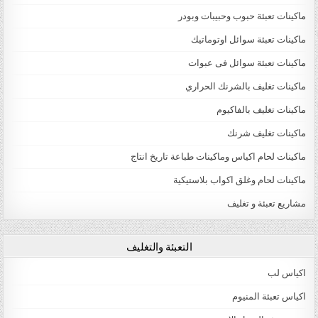
ماكينات تعبئة حبوب وحبيبات وبودر
ماكينات تعبئة سوائل اوتوماتيك
ماكينات تعبئة سوائل فى عبوات
ماكينات تغليف بالشرنك الحراري
ماكينات تغليف بالفاكيوم
ماكينات تغليف شرنك
ماكينات لحام اكياس وماكينات طباعة تاريخ انتاج
ماكينات لحام وغلق اكواب بلاستيكية
مشاريع تعبئة و تغليف
التعبئة والتغليف
اكياس لب
اكياس تعبئة المنيوم