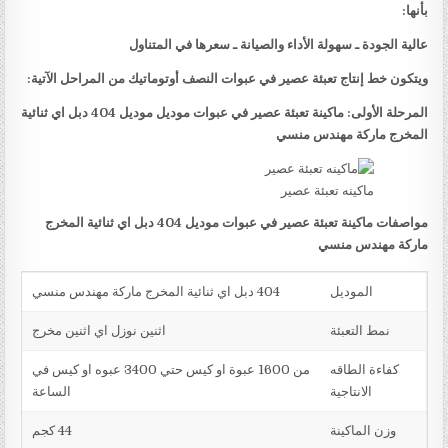
بأنها:
عالية الجودة ـ سهولة الأداء والصيانة ـ سعرها في المتناول
ويتكون خط إنتاج تعبئة عصير في عبوات النصف أوتوماتيك من المراحل الآتية:
المرحلة الأولى: ماكينة تعبئة عصير في عبوات موديل موديل 404 دبل اي ثنائية
المخرج ماركة مهندس منسي
ماكينه تعبئة عصير
مواصفات ماكينة تعبئة عصير في عبوات موديل 404 دبل اي ثنائية المخرج
ماركة مهندس منسي
الموديل
404 دبل اي ثنائية المخرج ماركة مهندس منسي
نمط التعبئة
اثنين نوزل اي اثنين مخرج
كفاءة الطاقه
من 1600 عبوة او كيس حتي 3400 عبوه او كيس في
الانتاجية
الساعة
وزن الماكينة
44 كجم