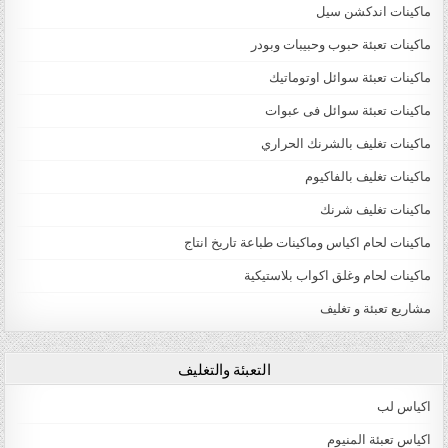
ماكينات اندكشن سيل
ماكينات تعبئة حبوب وحبيبات وبودر
ماكينات تعبئة سوائل اوتوماتيك
ماكينات تعبئة سوائل فى عبوات
ماكينات تغليف بالشرنك الحراري
ماكينات تغليف بالفاكيوم
ماكينات تغليف شرنك
ماكينات لحام اكياس وماكينات طباعة تاريخ انتاج
ماكينات لحام وغلق اكواب بلاستيكية
مشاريع تعبئة و تغليف
التعبئة والتغليف
اكياس لب
اكياس تعبئة المنيوم