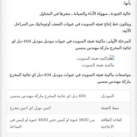
بأنها:
عالية الجودة ـ سهولة الأداء والصيانة ـ سعرها في المتناول
ويتكون خط إنتاج تعبئه السويت في عبوات النصف أوتوماتيك من المراحل
الآتية:
المرحلة الأولى: ماكينة تعبئه السويت في عبوات موديل موديل 404 دبل اي
ثنائية المخرج ماركة مهندس منسي
ماكينه تعبئه السويت
مواصفات ماكينة تعبئه السويت في عبوات موديل 404 دبل اي ثنائية المخرج
ماركة مهندس منسي
الموديل
404 دبل اي ثنائية المخرج ماركة مهندس منسي
نمط التعبئة
اثنين نوزل اي اثنين مخرج
كفاءة الطاقه
من 1600 عبوة او كيس حتي 3400 عبوه او كيس في
الانتاجية
الساعة