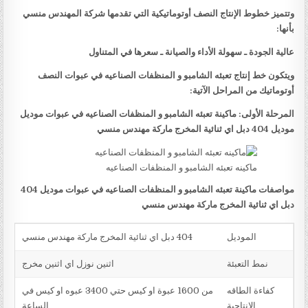
وتتميز خطوط الإنتاج النصف أوتوماتيكية التي تقدمها شركة المهندس منسي
بأنها:
عالية الجودة ـ سهولة الأداء والصيانة ـ سعرها في المتناول
ويتكون خط إنتاج تعبئه الشامبو و المنظفات الصناعيه في عبوات النصف
أوتوماتيك من المراحل الآتية:
المرحلة الأولى: ماكينة تعبئه الشامبو و المنظفات الصناعيه في عبوات موديل
موديل 404 دبل اي ثنائية المخرج ماركة مهندس منسي
ماكينه تعبئه الشامبو و المنظفات الصناعيه
مواصفات ماكينة تعبئه الشامبو و المنظفات الصناعيه في عبوات موديل 404
دبل اي ثنائية المخرج ماركة مهندس منسي
الموديل
404 دبل اي ثنائية المخرج ماركة مهندس منسي
نمط التعبئة
اثنين نوزل اي اثنين مخرج
كفاءة الطاقه
من 1600 عبوة او كيس حتي 3400 عبوه او كيس في
الانتاجية
الساعة