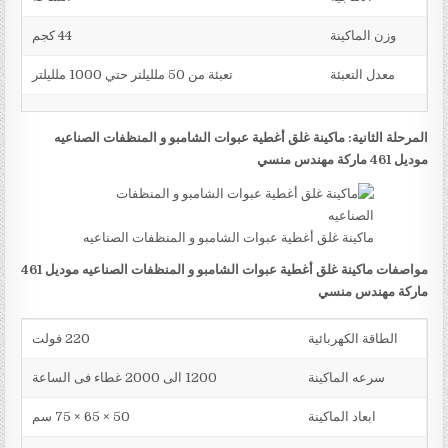
وزن الماكينة
44 كجم
معدل التعبئة
تعبئة من 50 ملليلتر حتي 1000 ملليلتر
المرحلة الثانية: ماكينة غلق أغطية عبوات الشامبو و المنظفات الصناعيه
موديل 461 ماركة مهندس منسي
ماكينة غلق أغطية عبوات الشامبو و المنظفات الصناعيه
مواصفات ماكينة غلق أغطية عبوات الشامبو و المنظفات الصناعيه موديل 461
ماركة مهندس منسي
الطاقة الكهربائية
220 فولت
سرعه الماكينة
1200 الى 2000 غطاء فى الساعة
ابعاد الماكينة
50 × 65 × 75 سم