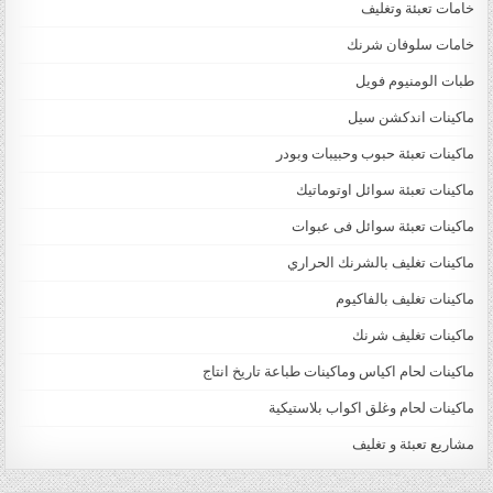
خامات تعبئة وتغليف
خامات سلوفان شرنك
طبات الومنيوم فويل
ماكينات اندكشن سيل
ماكينات تعبئة حبوب وحبيبات وبودر
ماكينات تعبئة سوائل اوتوماتيك
ماكينات تعبئة سوائل فى عبوات
ماكينات تغليف بالشرنك الحراري
ماكينات تغليف بالفاكيوم
ماكينات تغليف شرنك
ماكينات لحام اكياس وماكينات طباعة تاريخ انتاج
ماكينات لحام وغلق اكواب بلاستيكية
مشاريع تعبئة و تغليف