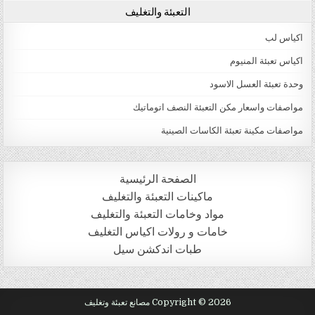
التعبئة والتغليف
اكياس لب
اكياس تعبئة المنيوم
وحدة تعبئة العسل الاسود
مواصفات واسعار مكن التعبئة النصف اتوماتيك
مواصفات مكينة تعبئة الكاسات الصينية
الصفحة الرئيسية
ماكينات التعبئة والتغليف
مواد وخامات التعبئة والتغليف
خامات و رولات اكياس التغليف
طبات اندكشن سيل
Copyright © 2026 مصانع تعبئة وتغليف