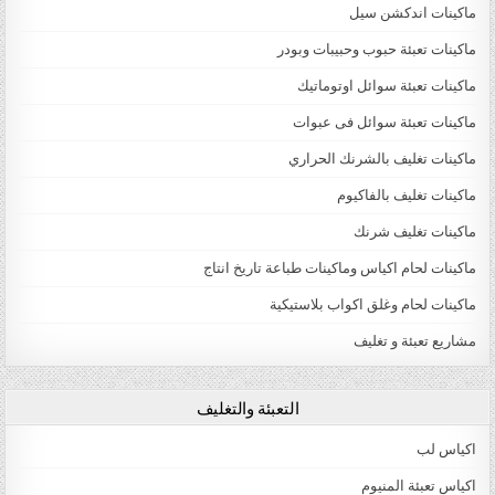
ماكينات اندكشن سيل
ماكينات تعبئة حبوب وحبيبات وبودر
ماكينات تعبئة سوائل اوتوماتيك
ماكينات تعبئة سوائل فى عبوات
ماكينات تغليف بالشرنك الحراري
ماكينات تغليف بالفاكيوم
ماكينات تغليف شرنك
ماكينات لحام اكياس وماكينات طباعة تاريخ انتاج
ماكينات لحام وغلق اكواب بلاستيكية
مشاريع تعبئة و تغليف
التعبئة والتغليف
اكياس لب
اكياس تعبئة المنيوم