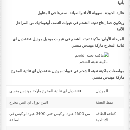
بأنها:
عالية الجودة ـ سهولة الأداء والصيانة ـ سعرها في المتناول
ويتكون خط إنتاج تعبئه الشحم في عبوات النصف أوتوماتيك من المراحل
الآتية:
المرحلة الأولى: ماكينة تعبئه الشحم في عبوات موديل موديل 404 دبل اي
ثنائية المخرج ماركة مهندس منسي
ماكينه تعبئه الشحم
مواصفات ماكينة تعبئه الشحم في عبوات موديل 404 دبل اي ثنائية المخرج
ماركة مهندس منسي
الموديل
404 دبل اي ثنائية المخرج ماركة مهندس منسي
نمط التعبئة
اثنين نوزل اي اثنين مخرج
كفاءة الطاقه
من 1600 عبوة او كيس حتي 3400 عبوه او كيس في
الانتاجية
الساعة