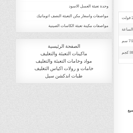
وحدة تعبئة العسل الاسود
مواصفات واسعار مكن التعبئة النصف اتوماتيك
ت
مواصفات مكينة تعبئة الكاسات الصينية
الصفحة الرئيسية
 كجم
ماكينات التعبئة والتغليف
مواد وخامات التعبئة والتغليف
خامات و رولات اكياس التغليف
طبات اندكشن سيل
ميع