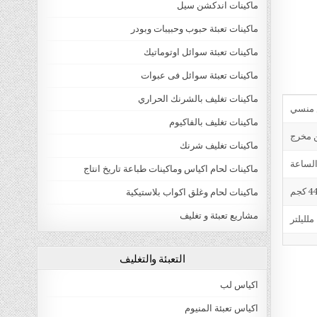
ماكينات اندكشن سيل
ماكينات تعبئة حبوب وحبيبات وبودر
ماكينات تعبئة سوائل اوتوماتيك
ماكينات تعبئة سوائل فى عبوات
ماكينات تغليف بالشرنك الحراري
ماكينات تغليف بالفاكيوم
ن مخرج
ماكينات تغليف شرنك
ماكينات لحام اكياس وماكينات طباعة تاريخ انتاج
4 كجم
ماكينات لحام وغلق اكواب بلاستيكية
مشاريع تعبئة و تغليف
التعبئة والتغليف
اكياس لب
اكياس تعبئة المنيوم