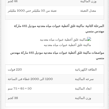
وزن الماكينة
44 كجم
معدل التعبئة
تعبئة من 50 ملليلتر حتي 1000 ملليلتر
المرحلة الثانية: ماكينة غلق أغطية عبوات مياه معدنيه موديل 461 ماركة
مهندس منسي
ماكينة غلق أغطية عبوات مياه معدنيه
مواصفات ماكينة غلق أغطية عبوات مياه معدنيه موديل 461 ماركة مهندس
منسي
الطاقة الكهربائية
220 فولت
سرعه الماكينة
1200 الى 2000 غطاء فى الساعة
ابعاد الماكينة
50 × 65 × 75 سم
وزن الماكينة
38 كجم