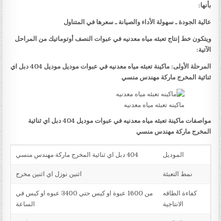
بأنها:
عالية الجودة ـ سهولة الأداء والصيانة ـ سعرها في المتناول
ويتكون خط إنتاج تعبئه مياه معدنيه في عبوات النصف أوتوماتيك من المراحل
الآتية:
المرحلة الأولى: ماكينة تعبئه مياه معدنيه في عبوات موديل موديل 404 دبل اي
ثنائية المخرج ماركة مهندس منسي
ماكينه تعبئه مياه معدنيه
مواصفات ماكينة تعبئه مياه معدنيه في عبوات موديل 404 دبل اي ثنائية
المخرج ماركة مهندس منسي
الموديل
404 دبل اي ثنائية المخرج ماركة مهندس منسي
نمط التعبئة
اثنين نوزل اي اثنين مخرج
كفاءة الطاقه
من 1600 عبوة او كيس حتي 3400 عبوه او كيس في
الانتاجية
الساعة