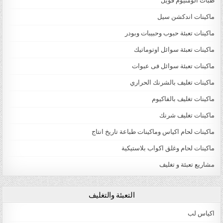
طبات الومنيوم فويل
ماكينات اندكشن سيل
ماكينات تعبئة حبوب وحبيبات وبودر
ماكينات تعبئة سوائل اوتوماتيك
ماكينات تعبئة سوائل فى عبوات
ماكينات تغليف بالشرنك الحراري
ماكينات تغليف بالفاكيوم
ماكينات تغليف شرنك
ماكينات لحام اكياس وماكينات طباعة تاريخ انتاج
ماكينات لحام وغلق اكواب بلاستيكية
مشاريع تعبئة و تغليف
التعبئة والتغليف
اكياس لب