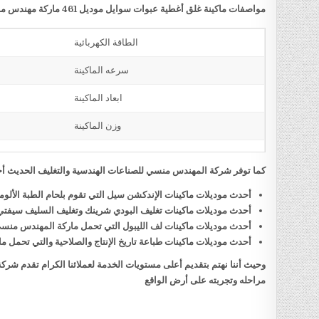
مواصفات ماكينة غلق أغطية عبوات سوايل موديل 461 ماركة مهندس منسي
الطاقة الكهربائية
سرعه الماكينة
ابعاد الماكينة
وزن الماكينة
كما توفر شركة المهندس منسي للصناعات الهندسية والتغليف الحديث أحد
أحدث موديلات ماكينات الإندكشن سيل التي تقوم بلحام الطبة الألو
أحدث موديلات ماكينات تغليف البودي شرينك وتغليف السليف سيفت
أحدث موديلات ماكينات لف الليبول التي تحمل ماركة المهندس منس
أحدث موديلات ماكينات طباعة تاريخ الإنتاج والصلاحية والتي تحمل
وحيث أننا نهتم بتقديم أعلى مستويات الخدمة لعملائنا الكرام تقدم شر
مراحله وتجربته على أرض الواقع