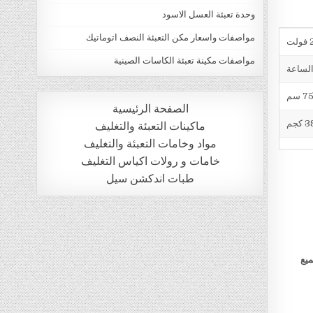
وحدة تعبئة العسل الاسود
مواصفات واسعار مكن التعبئة النصف اتوماتيك
ت
مواصفات مكينة تعبئة الكاسات الصينية
الصفحة الرئيسية
 كجم
ماكينات التعبئة والتغليف
مواد وخامات التعبئة والتغليف
خامات و رولات اكياس التغليف
طبات اندكشن سيل
ميع