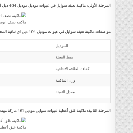
المرحلة الأولى: ماكينة تعبئه سوايل في عبوات موديل موديل 404 دبل اي ثنائية المخرج ماركة مهندس منسي
ماكينه نصف اتوماتي
مواصفات ماكينة تعبئه سوايل في عبوات موديل 404 دبل اي ثنائية المخرج ماركة مهندس منسي
الموديل
نمط التعبئة
كفاءة الطاقه الانتاجية
وزن الماكينة
معدل التعبئة
المرحلة الثانية: ماكينة غلق أغطية عبوات سوايل موديل 461 ماركة مهندس منسي
ماكينة غلق أغطي