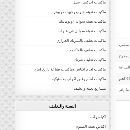
ماكينات اندكشن سيل
ماكينات تعبئة حبوب وحبيبات وبودر
ماكينات تعبئة سوائل اوتوماتيك
ماكينات تعبئة سوائل فى عبوات
ماكينات تغليف بالشرنك الحراري
ماكينات تغليف بالفاكيوم
ن مخرج
ماكينات تغليف شرنك
ماكينات لحام اكياس وماكينات طباعة تاريخ انتاج
4 كجم
ماكينات لحام وغلق اكواب بلاستيكية
مشاريع تعبئة و تغليف
التعبئة والتغليف
اكياس لب
اكياس تعبئة المنيوم