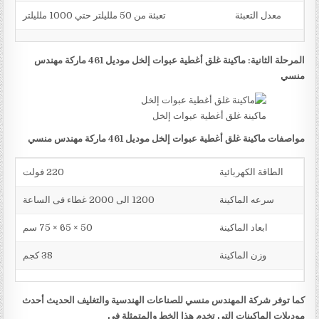
معدل التعبئة
تعبئة من 50 ملليلتر حتي 1000 ملليلتر
المرحلة الثانية: ماكينة غلق أغطية عبوات إلخل موديل 461 ماركة مهندس
منسي
ماكينة غلق أغطية عبوات إلخل
مواصفات ماكينة غلق أغطية عبوات إلخل موديل 461 ماركة مهندس منسي
الطاقة الكهربائية
220 فولت
سرعه الماكينة
1200 الى 2000 غطاء فى الساعة
ابعاد الماكينة
50 × 65 × 75 سم
وزن الماكينة
38 كجم
كما توفر شركة المهندس منسي للصناعات الهندسية والتغليف الحديث أحدث
موديلات الماكينات التي تخدم هذا الخط والمتمثلة في