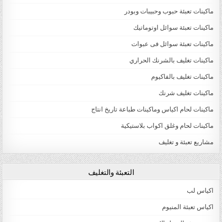
ماكينات تعبئة حبوب وحبيبات وبودر
ماكينات تعبئة سوائل اوتوماتيك
ماكينات تعبئة سوائل فى عبوات
ماكينات تغليف بالشرنك الحراري
ماكينات تغليف بالفاكيوم
ماكينات تغليف شرنك
ماكينات لحام اكياس وماكينات طباعة تاريخ انتاج
ماكينات لحام وغلق اكواب بلاستيكية
مشاريع تعبئة و تغليف
التعبئة والتغليف
اكياس لب
اكياس تعبئة المنيوم