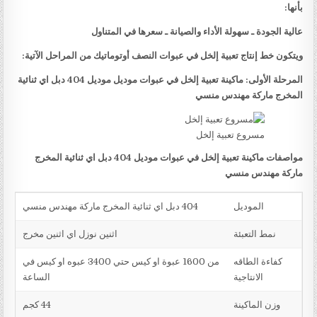
بأنها:
عالية الجودة ـ سهولة الأداء والصيانة ـ سعرها في المتناول
ويتكون خط إنتاج تعبية إلخل في عبوات النصف أوتوماتيك من المراحل الآتية:
المرحلة الأولى: ماكينة تعبية إلخل في عبوات موديل موديل 404 دبل اي ثنائية
المخرج ماركة مهندس منسي
مسروع تعبية إلخل
مواصفات ماكينة تعبية إلخل في عبوات موديل 404 دبل اي ثنائية المخرج
ماركة مهندس منسي
الموديل
404 دبل اي ثنائية المخرج ماركة مهندس منسي
نمط التعبئة
اثنين نوزل اي اثنين مخرج
كفاءة الطاقه
من 1600 عبوة او كيس حتي 3400 عبوه او كيس في
الانتاجية
الساعة
وزن الماكينة
44 كجم