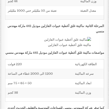
وزن الماكينة
44 كجم
معدل التعبئة
تعبئة من 50 ملليلتر حتي 1000 ملليلتر
المرحلة الثانية: ماكينة غلق أغطية عبوات الفازلين موديل 461 ماركة مهندس
منسي
ماكينة غلق أغطية عبوات الفازلين
مواصفات ماكينة غلق أغطية عبوات الفازلين موديل 461 ماركة مهندس منسي
الطاقة الكهربائية
220 فولت
سرعه الماكينة
1200 الى 2000 غطاء فى الساعة
ابعاد الماكينة
50 × 65 × 75 سم
وزن الماكينة
38 كجم
كما توفر شركة المهندس منسي للصناعات الهندسية والتغليف الحديث أحدث