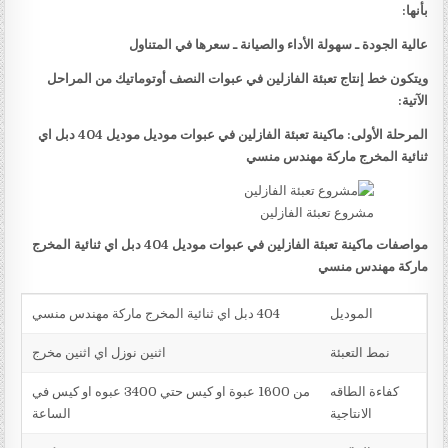
بأنها:
عالية الجودة ـ سهولة الأداء والصيانة ـ سعرها في المتناول
ويتكون خط إنتاج تعبئة الفازلين في عبوات النصف أوتوماتيك من المراحل
الآتية:
المرحلة الأولى: ماكينة تعبئة الفازلين في عبوات موديل موديل 404 دبل اي
ثنائية المخرج ماركة مهندس منسي
مشروع تعبئة الفازلين
مواصفات ماكينة تعبئة الفازلين في عبوات موديل 404 دبل اي ثنائية المخرج
ماركة مهندس منسي
الموديل
404 دبل اي ثنائية المخرج ماركة مهندس منسي
نمط التعبئة
اثنين نوزل اي اثنين مخرج
كفاءة الطاقه
من 1600 عبوة او كيس حتي 3400 عبوه او كيس في
الانتاجية
الساعة