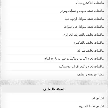
ماكينات اندكشن سيل
ماكينات تعبئة حبوب وحبيبات وبودر
ماكينات تعبئة سوائل اوتوماتيك
ماكينات تعبئة سوائل فى عبوات
ماكينات تغليف بالشرنك الحراري
ماكينات تغليف بالفاكيوم
ماكينات تغليف شرنك
ماكينات لحام اكياس وماكينات طباعة تاريخ انتاج
ماكينات لحام وغلق اكواب بلاستيكية
مشاريع تعبئة و تغليف
التعبئة والتغليف
اكياس لب
اكياس تعبئة المنيوم