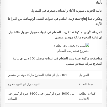
بأنها:
عالية الجودة ـ سهولة الأداء والصيانة ـ سعرها في المتناول
ويتكون خط إنتاج تعبئة زيت الطعام في عبوات النصف أوتوماتيك من المراحل
الآتية:
المرحلة الأولى: ماكينة تعبئة زيت الطعام في عبوات موديل موديل 404 دبل
اي ثنائية المخرج ماركة مهندس منسي
مشروع تعبئة زيت الطعام
مواصفات ماكينة تعبئة زيت الطعام في عبوات موديل 404 دبل اي ثنائية
المخرج ماركة مهندس منسي
الموديل
404 دبل اي ثنائية المخرج ماركة مهندس منسي
نمط التعبئة
اثنين نوزل اي اثنين مخرج
كفاءة الطاقه
من 1600 عبوة او كيس حتي 3400 عبوه او كيس في
الانتاجية
الساعة