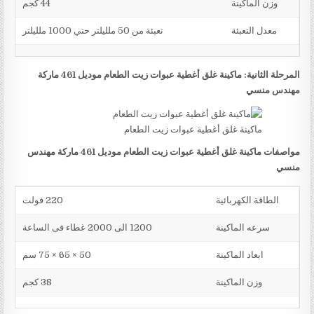
وزن الماكينة
44 كجم
معدل التعبئة
تعبئة من 50 ملليلتر حتي 1000 ملليلتر
المرحلة الثانية: ماكينة غلق أغطية عبوات زيت الطعام موديل 461 ماركة
مهندس منسي
ماكينة غلق أغطية عبوات زيت الطعام
مواصفات ماكينة غلق أغطية عبوات زيت الطعام موديل 461 ماركة مهندس
منسي
الطاقة الكهربائية
220 فولت
سرعه الماكينة
1200 الى 2000 غطاء فى الساعة
ابعاد الماكينة
50 × 65 × 75 سم
وزن الماكينة
38 كجم