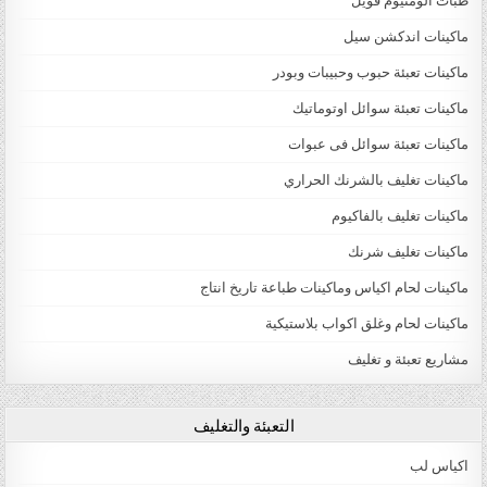
طبات الومنيوم فويل
ماكينات اندكشن سيل
ماكينات تعبئة حبوب وحبيبات وبودر
ماكينات تعبئة سوائل اوتوماتيك
ماكينات تعبئة سوائل فى عبوات
ماكينات تغليف بالشرنك الحراري
ماكينات تغليف بالفاكيوم
ماكينات تغليف شرنك
ماكينات لحام اكياس وماكينات طباعة تاريخ انتاج
ماكينات لحام وغلق اكواب بلاستيكية
مشاريع تعبئة و تغليف
التعبئة والتغليف
اكياس لب