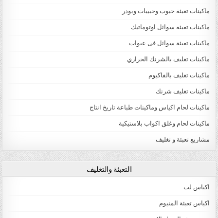
ماكينات تعبئة حبوب وحبيبات وبودر
ماكينات تعبئة سوائل اوتوماتيك
ماكينات تعبئة سوائل فى عبوات
ماكينات تغليف بالشرنك الحراري
ماكينات تغليف بالفاكيوم
ماكينات تغليف شرنك
ماكينات لحام اكياس وماكينات طباعة تاريخ انتاج
ماكينات لحام وغلق اكواب بلاستيكية
مشاريع تعبئة و تغليف
التعبئة والتغليف
اكياس لب
اكياس تعبئة المنيوم