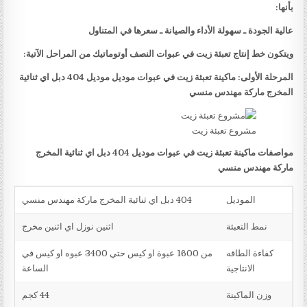
بأنها:
عالية الجودة ـ سهولة الأداء والصيانة ـ سعرها في المتناول
ويتكون خط إنتاج تعبئة زيت في عبوات النصف أوتوماتيك من المراحل الآتية:
المرحلة الأولى: ماكينة تعبئة زيت في عبوات موديل موديل 404 دبل اي ثنائية
المخرج ماركة مهندس منسي
مشروع تعبئة زيت
مواصفات ماكينة تعبئة زيت في عبوات موديل 404 دبل اي ثنائية المخرج
ماركة مهندس منسي
الموديل
404 دبل اي ثنائية المخرج ماركة مهندس منسي
نمط التعبئة
اثنين نوزل اي اثنين مخرج
كفاءة الطاقه
من 1600 عبوة او كيس حتي 3400 عبوه او كيس في
الانتاجية
الساعة
وزن الماكينة
44 كجم