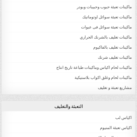
ماكينات تعبئة حبوب وحبيبات وبودر
ماكينات تعبئة سوائل اوتوماتيك
ماكينات تعبئة سوائل فى عبوات
ماكينات تغليف بالشرنك الحراري
ماكينات تغليف بالفاكيوم
ماكينات تغليف شرنك
ماكينات لحام اكياس وماكينات طباعة تاريخ انتاج
ماكينات لحام وغلق اكواب بلاستيكية
مشاريع تعبئة و تغليف
التعبئة والتغليف
اكياس لب
اكياس تعبئة المنيوم