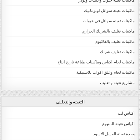
ماكينات تعبئة حبوب وحبيبات وبودر
ماكينات تعبئة سوائل اوتوماتيك
ماكينات تعبئة سوائل فى عبوات
ماكينات تغليف بالشرنك الحراري
ماكينات تغليف بالفاكيوم
ماكينات تغليف شرنك
ماكينات لحام اكياس وماكينات طباعة تاريخ انتاج
ماكينات لحام وغلق اكواب بلاستيكية
مشاريع تعبئة و تغليف
التعبئة والتغليف
اكياس لب
اكياس تعبئة المنيوم
وحدة تعبئة العسل الاسود