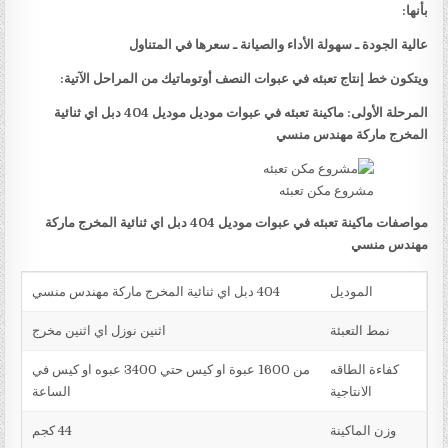
بأنها:
عالية الجودة ـ سهولة الأداء والصيانة ـ سعرها في المتناول
ويتكون خط إنتاج تعبئه في عبوات النصف أوتوماتيك من المراحل الآتية:
المرحلة الأولى: ماكينة تعبئه في عبوات موديل موديل 404 دبل اي ثنائية
المخرج ماركة مهندس منسي
مشروع مكن تعبئه
مواصفات ماكينة تعبئه في عبوات موديل 404 دبل اي ثنائية المخرج ماركة
مهندس منسي
الموديل
404 دبل اي ثنائية المخرج ماركة مهندس منسي
نمط التعبئة
اثنين نوزل اي اثنين مخرج
كفاءة الطاقه
من 1600 عبوة او كيس حتي 3400 عبوه او كيس في
الانتاجية
الساعة
وزن الماكينة
44 كجم