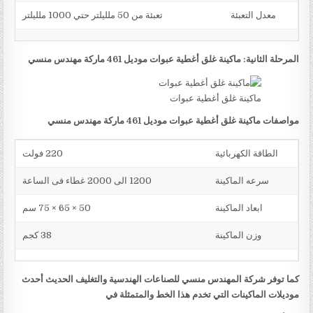
معدل التعبئة
تعبئة من 50 ملليلتر حتي 1000 ملليلتر
المرحلة الثانية: ماكينة غلق أغطية عبوات موديل 461 ماركة مهندس منسي
ماكينة غلق أغطية عبوات
مواصفات ماكينة غلق أغطية عبوات موديل 461 ماركة مهندس منسي
الطاقة الكهربائية
220 فولت
سرعه الماكينة
1200 الى 2000 غطاء فى الساعة
ابعاد الماكينة
50 × 65 × 75 سم
وزن الماكينة
38 كجم
كما توفر شركة المهندس منسي للصناعات الهندسية والتغليف الحديث أحدث
موديلات الماكينات التي تخدم هذا الخط والمتمثلة في