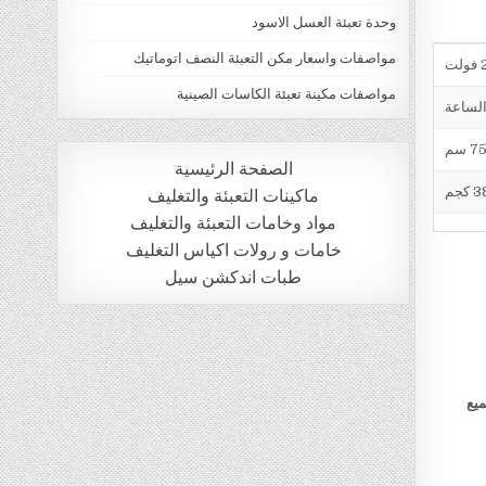
وحدة تعبئة العسل الاسود
مواصفات واسعار مكن التعبئة النصف اتوماتيك
ت
مواصفات مكينة تعبئة الكاسات الصينية
الصفحة الرئيسية
 كجم
ماكينات التعبئة والتغليف
مواد وخامات التعبئة والتغليف
خامات و رولات اكياس التغليف
طبات اندكشن سيل
ميع