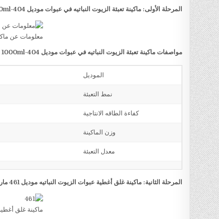
المرحلة الأولى: ماكينة تعبئة الزيوت النباتيه في عبوات موديل
404-1000ml
معلومات عن ماكين
مواصفات ماكينة تعبئة الزيوت النباتيه في عبوات موديل
404-1000ml
م
الموديل
نمط التعبئة
كفاءة الطاقه الانتاجية
وزن الماكينة
معدل التعبئة
المرحلة الثانية: ماكينة غلق أغطية عبوات الزيوت النباتيه موديل 461 ماركة مهندس منسي
ماكينة غلق أغطية