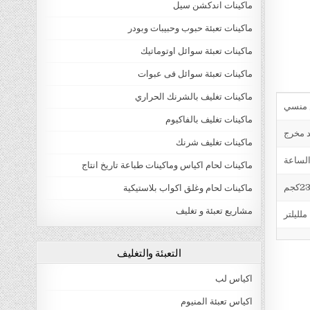
ماكينات اندكشن سيل
ماكينات تعبئة حبوب وحبيبات وبودر
ماكينات تعبئة سوائل اوتوماتيك
ماكينات تعبئة سوائل فى عبوات
ماكينات تغليف بالشرنك الحراري
ماكينات تغليف بالفاكيوم
د مخرج
ماكينات تغليف شرنك
ماكينات لحام اكياس وماكينات طباعة تاريخ انتاج
ماكينات لحام وغلق اكواب بلاستيكية
مشاريع تعبئة و تغليف
التعبئة والتغليف
اكياس لب
اكياس تعبئة المنيوم