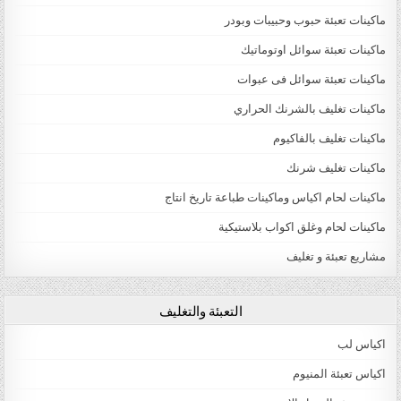
ماكينات تعبئة حبوب وحبيبات وبودر
ماكينات تعبئة سوائل اوتوماتيك
ماكينات تعبئة سوائل فى عبوات
ماكينات تغليف بالشرنك الحراري
ماكينات تغليف بالفاكيوم
ماكينات تغليف شرنك
ماكينات لحام اكياس وماكينات طباعة تاريخ انتاج
ماكينات لحام وغلق اكواب بلاستيكية
مشاريع تعبئة و تغليف
التعبئة والتغليف
اكياس لب
اكياس تعبئة المنيوم