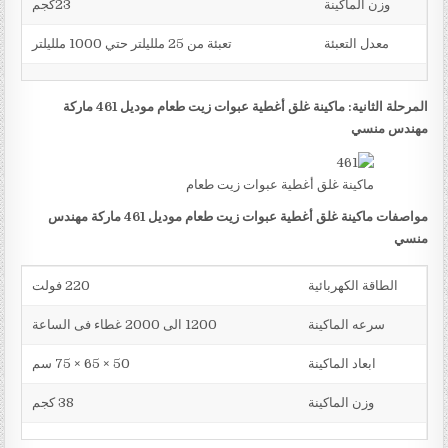
وزن الماكينة
23كجم
معدل التعبئة
تعبئة من 25 ملليلتر حتي 1000 ملليلتر
المرحلة الثانية: ماكينة غلق أغطية عبوات زيت طعام موديل 461 ماركة
مهندس منسي
ماكينة غلق أغطية عبوات زيت طعام
مواصفات ماكينة غلق أغطية عبوات زيت طعام موديل 461 ماركة مهندس
منسي
الطاقة الكهربائية
220 فولت
سرعه الماكينة
1200 الى 2000 غطاء فى الساعة
ابعاد الماكينة
50 × 65 × 75 سم
وزن الماكينة
38 كجم