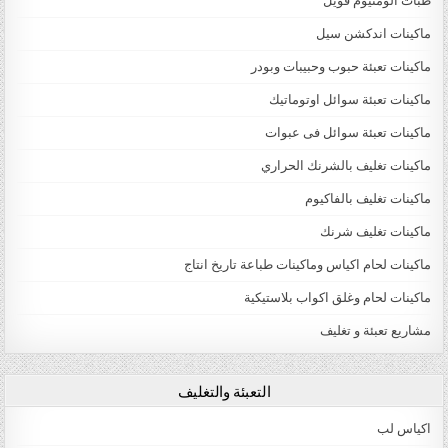
طبات الومنيوم فويل
ماكينات اندكشن سيل
ماكينات تعبئة حبوب وحبيبات وبودر
ماكينات تعبئة سوائل اوتوماتيك
ماكينات تعبئة سوائل فى عبوات
ماكينات تغليف بالشرنك الحراري
ماكينات تغليف بالفاكيوم
ماكينات تغليف شرنك
ماكينات لحام اكياس وماكينات طباعة تاريخ انتاج
ماكينات لحام وغلق اكواب بلاستيكية
مشاريع تعبئة و تغليف
التعبئة والتغليف
اكياس لب