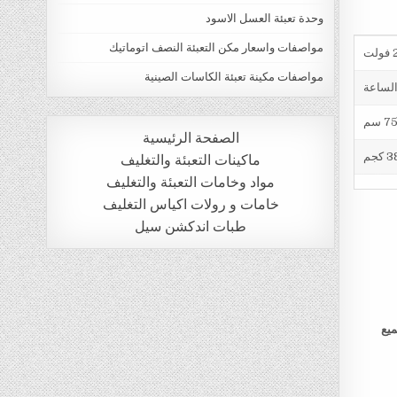
وحدة تعبئة العسل الاسود
مواصفات واسعار مكن التعبئة النصف اتوماتيك
ت
مواصفات مكينة تعبئة الكاسات الصينية
الصفحة الرئيسية
 كجم
ماكينات التعبئة والتغليف
مواد وخامات التعبئة والتغليف
خامات و رولات اكياس التغليف
طبات اندكشن سيل
ميع