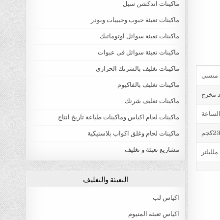
ماكينات اندكشن سيل
ماكينات تعبئة حبوب وحبيبات وبودر
ماكينات تعبئة سوائل اوتوماتيك
ماكينات تعبئة سوائل فى عبوات
ماكينات تغليف بالشرنك الحراري
ماكينات تغليف بالفاكيوم
د مخرج
ماكينات تغليف شرنك
ماكينات لحام اكياس وماكينات طباعة تاريخ انتاج
ماكينات لحام وغلق اكواب بلاستيكية
مشاريع تعبئة و تغليف
التعبئة والتغليف
اكياس لب
اكياس تعبئة المنيوم