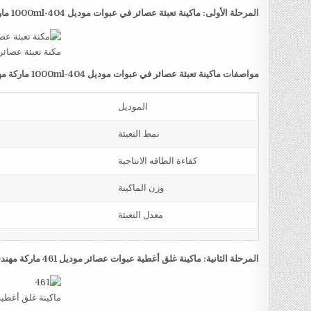
المرحلة الأولى: ماكينة تعبئة عصائر في عبوات موديل
404-1000ml
مار
مكنة تعبئة عصائر
مواصفات ماكينة تعبئة عصائر في عبوات موديل
404-1000ml
ماركة م
الموديل
نمط التعبئة
كفاءة الطاقه الانتاجية
وزن الماكينة
معدل التعبئة
المرحلة الثانية: ماكينة غلق أغطية عبوات عصائر موديل 461 ماركة مهندس منسي
ماكينة غلق أغطي