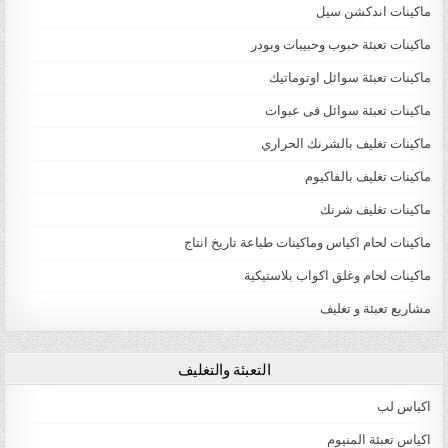
ماكينات اندكشن سيل
ماكينات تعبئة حبوب وحبيبات وبودر
ماكينات تعبئة سوائل اوتوماتيك
ماكينات تعبئة سوائل فى عبوات
ماكينات تغليف بالشرنك الحراري
ماكينات تغليف بالفاكيوم
ماكينات تغليف شرنك
ماكينات لحام اكياس وماكينات طباعة تاريخ انتاج
ماكينات لحام وغلق اكواب بلاستيكية
مشاريع تعبئة و تغليف
التعبئة والتغليف
اكياس لب
اكياس تعبئة المنيوم