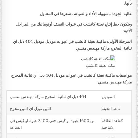
بأنها:
عالية الجودة ـ سهولة الأداء والصيانة ـ سعرها في المتناول
ويتكون خط إنتاج تعبئة كاتشب في عبوات النصف أوتوماتيك من المراحل
الآتية:
المرحلة الأولى: ماكينة تعبئة كاتشب في عبوات موديل موديل 404 دبل اي
ثنائية المخرج ماركة مهندس منسي
مكنة تعبئة كاتشب
مواصفات ماكينة تعبئة كاتشب في عبوات موديل 404 دبل اي ثنائية المخرج
ماركة مهندس منسي
الموديل
404 دبل اي ثنائية المخرج ماركة مهندس منسي
نمط التعبئة
اثنين نوزل اي اثنين مخرج
كفاءة الطاقه
من 1600 عبوة او كيس حتي 3400 عبوه او كيس في
الانتاجية
الساعة