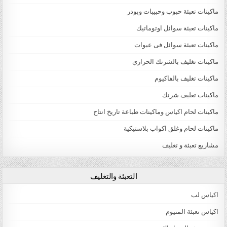
ماكينات تعبئة حبوب وحبيبات وبودر
ماكينات تعبئة سوائل اوتوماتيك
ماكينات تعبئة سوائل فى عبوات
ماكينات تغليف بالشرنك الحراري
ماكينات تغليف بالفاكيوم
ماكينات تغليف شرنك
ماكينات لحام اكياس وماكينات طباعة تاريخ انتاج
ماكينات لحام وغلق اكواب بلاستيكية
مشاريع تعبئة و تغليف
التعبئة والتغليف
اكياس لب
اكياس تعبئة المنيوم