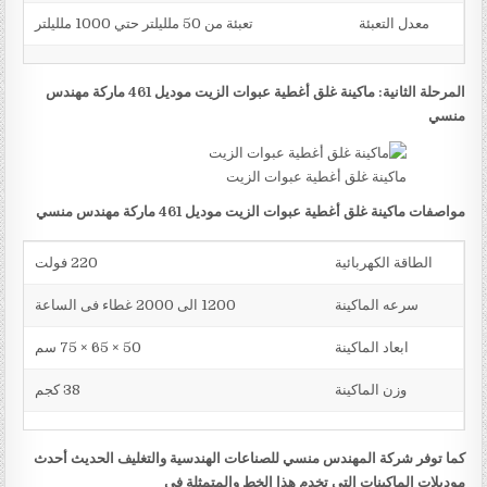
معدل التعبئة
تعبئة من 50 ملليلتر حتي 1000 ملليلتر
المرحلة الثانية: ماكينة غلق أغطية عبوات الزيت موديل 461 ماركة مهندس
منسي
ماكينة غلق أغطية عبوات الزيت
مواصفات ماكينة غلق أغطية عبوات الزيت موديل 461 ماركة مهندس منسي
الطاقة الكهربائية
220 فولت
سرعه الماكينة
1200 الى 2000 غطاء فى الساعة
ابعاد الماكينة
50 × 65 × 75 سم
وزن الماكينة
38 كجم
كما توفر شركة المهندس منسي للصناعات الهندسية والتغليف الحديث أحدث
موديلات الماكينات التي تخدم هذا الخط والمتمثلة في