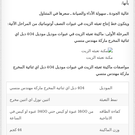
بأنها:
عالية الجودة ـ سهولة الأداء والصيانة ـ سعرها في المتناول
ويتكون خط إنتاج تعبئه الزيت في عبوات النصف أوتوماتيك من المراحل الآتية:
المرحلة الأولى: ماكينة تعبئه الزيت في عبوات موديل موديل 404 دبل اي
ثنائية المخرج ماركة مهندس منسي
مكنة تعبئه الزيت
مواصفات ماكينة تعبئه الزيت في عبوات موديل 404 دبل اي ثنائية المخرج
ماركة مهندس منسي
الموديل
404 دبل اي ثنائية المخرج ماركة مهندس منسي
نمط التعبئة
اثنين نوزل اي اثنين مخرج
كفاءة الطاقه
من 1600 عبوة او كيس حتي 3400 عبوه او كيس في
الانتاجية
الساعة
وزن الماكينة
44 كجم