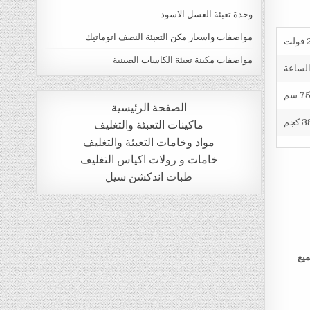
وحدة تعبئة العسل الاسود
مواصفات واسعار مكن التعبئة النصف اتوماتيك
ت
مواصفات مكينة تعبئة الكاسات الصينية
الصفحة الرئيسية
 كجم
ماكينات التعبئة والتغليف
مواد وخامات التعبئة والتغليف
خامات و رولات اكياس التغليف
طبات اندكشن سيل
ميع