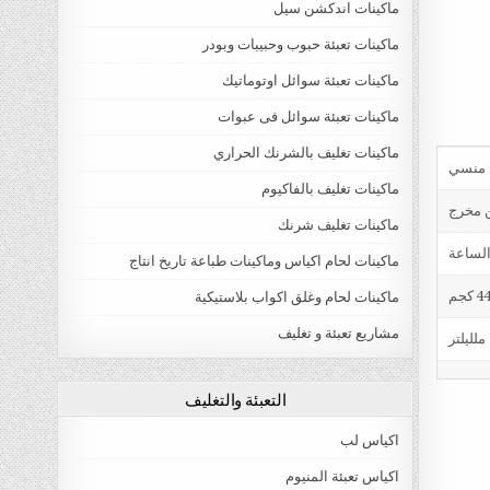
ماكينات اندكشن سيل
ماكينات تعبئة حبوب وحبيبات وبودر
ماكينات تعبئة سوائل اوتوماتيك
ماكينات تعبئة سوائل فى عبوات
ماكينات تغليف بالشرنك الحراري
ماكينات تغليف بالفاكيوم
ن مخرج
ماكينات تغليف شرنك
ماكينات لحام اكياس وماكينات طباعة تاريخ انتاج
4 كجم
ماكينات لحام وغلق اكواب بلاستيكية
مشاريع تعبئة و تغليف
التعبئة والتغليف
اكياس لب
اكياس تعبئة المنيوم