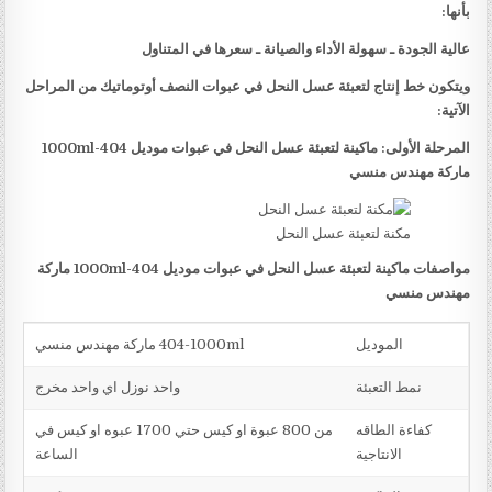
بأنها:
عالية الجودة ـ سهولة الأداء والصيانة ـ سعرها في المتناول
ويتكون خط إنتاج لتعبئة عسل النحل في عبوات النصف أوتوماتيك من المراحل
الآتية:
المرحلة الأولى: ماكينة لتعبئة عسل النحل في عبوات موديل
404-1000ml
ماركة مهندس منسي
مكنة لتعبئة عسل النحل
مواصفات ماكينة لتعبئة عسل النحل في عبوات موديل
404-1000ml
ماركة
مهندس منسي
الموديل
404-1000ml ماركة مهندس منسي
نمط التعبئة
واحد نوزل اي واحد مخرج
كفاءة الطاقه
من 800 عبوة او كيس حتي 1700 عبوه او كيس في
الانتاجية
الساعة