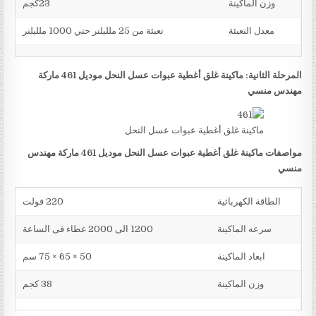
وزن الماكينة
23كجم
معدل التعبئة
تعبئة من 25 ملليلتر حتي 1000 ملليلتر
المرحلة الثانية: ماكينة غلق أغطية عبوات عسل النحل موديل 461 ماركة
مهندس منسي
ماكينة غلق أغطية عبوات عسل النحل
مواصفات ماكينة غلق أغطية عبوات عسل النحل موديل 461 ماركة مهندس
منسي
الطاقة الكهربائية
220 فولت
سرعه الماكينة
1200 الى 2000 غطاء فى الساعة
ابعاد الماكينة
50 × 65 × 75 سم
وزن الماكينة
38 كجم