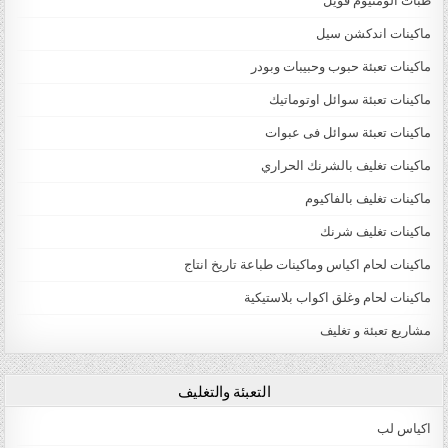
طبات الومنيوم فويل
ماكينات اندكشن سيل
ماكينات تعبئة حبوب وحبيبات وبودر
ماكينات تعبئة سوائل اوتوماتيك
ماكينات تعبئة سوائل فى عبوات
ماكينات تغليف بالشرنك الحراري
ماكينات تغليف بالفاكيوم
ماكينات تغليف شرنك
ماكينات لحام اكياس وماكينات طباعة تاريخ انتاج
ماكينات لحام وغلق اكواب بلاستيكية
مشاريع تعبئة و تغليف
التعبئة والتغليف
اكياس لب