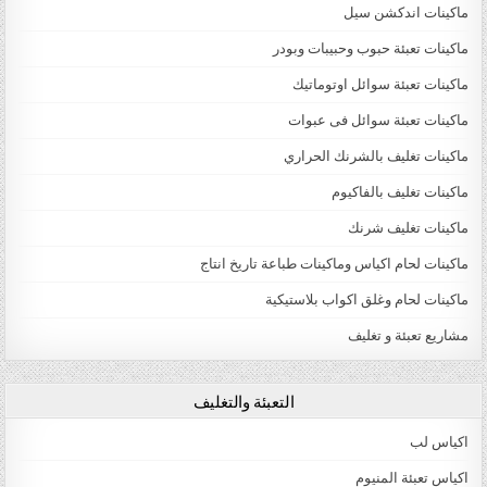
ماكينات اندكشن سيل
ماكينات تعبئة حبوب وحبيبات وبودر
ماكينات تعبئة سوائل اوتوماتيك
ماكينات تعبئة سوائل فى عبوات
ماكينات تغليف بالشرنك الحراري
ماكينات تغليف بالفاكيوم
ماكينات تغليف شرنك
ماكينات لحام اكياس وماكينات طباعة تاريخ انتاج
ماكينات لحام وغلق اكواب بلاستيكية
مشاريع تعبئة و تغليف
التعبئة والتغليف
اكياس لب
اكياس تعبئة المنيوم