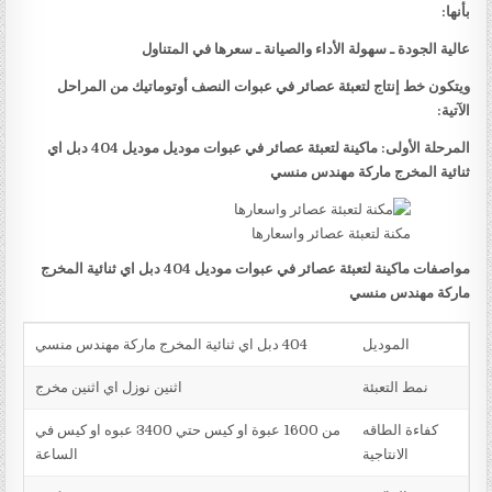
بأنها:
عالية الجودة ـ سهولة الأداء والصيانة ـ سعرها في المتناول
ويتكون خط إنتاج لتعبئة عصائر في عبوات النصف أوتوماتيك من المراحل
الآتية:
المرحلة الأولى: ماكينة لتعبئة عصائر في عبوات موديل موديل 404 دبل اي
ثنائية المخرج ماركة مهندس منسي
مكنة لتعبئة عصائر واسعارها
مواصفات ماكينة لتعبئة عصائر في عبوات موديل 404 دبل اي ثنائية المخرج
ماركة مهندس منسي
الموديل
404 دبل اي ثنائية المخرج ماركة مهندس منسي
نمط التعبئة
اثنين نوزل اي اثنين مخرج
كفاءة الطاقه
من 1600 عبوة او كيس حتي 3400 عبوه او كيس في
الانتاجية
الساعة