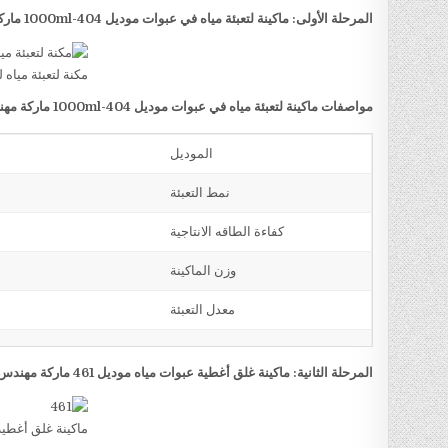
المرحلة الأولى: ماكينة لتعبئة مياه في عبوات موديل
404-1000ml
مارك
مكنة لتعبئة مياه ل
مواصفات ماكينة لتعبئة مياه في عبوات موديل
404-1000ml
ماركة مه
الموديل
نمط التعبئة
كفاءة الطاقه الانتاجية
وزن الماكينة
معدل التعبئة
المرحلة الثانية: ماكينة غلق أغطية عبوات مياه موديل 461 ماركة مهندس منسي
ماكينة غلق أغطية