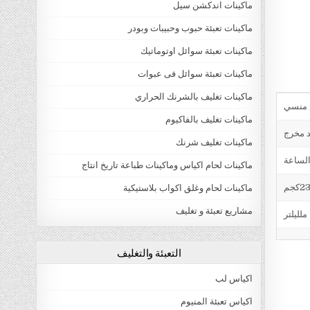
ماكينات اندكشن سيل
ماكينات تعبئة حبوب وحبيبات وبودر
ماكينات تعبئة سوائل اوتوماتيك
ماكينات تعبئة سوائل فى عبوات
ماكينات تغليف بالشرنك الحراري
ماكينات تغليف بالفاكيوم
د مخرج
ماكينات تغليف شرنك
ماكينات لحام اكياس وماكينات طباعة تاريخ انتاج
ماكينات لحام وغلق اكواب بلاستيكية
مشاريع تعبئة و تغليف
التعبئة والتغليف
اكياس لب
اكياس تعبئة المنيوم