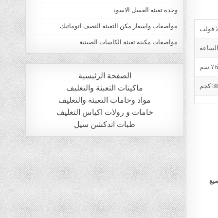
وحدة تعبئة العسل الاسود
مواصفات واسعار مكن التعبئة النصف اتوماتيك
ت
مواصفات مكينة تعبئة الكاسات الصينية
الصفحة الرئيسية
 كجم
ماكينات التعبئة والتغليف
مواد وخامات التعبئة والتغليف
خامات و رولات اكياس التغليف
طبات اندكشن سيل
ميع