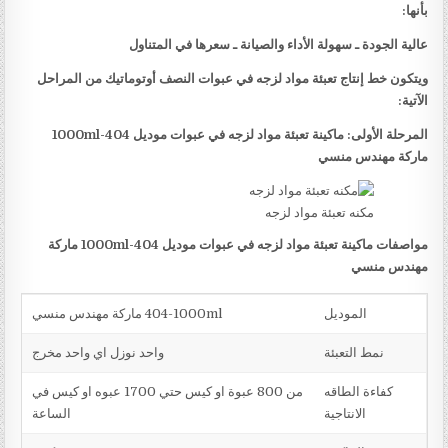
بأنها:
عالية الجودة ـ سهولة الأداء والصيانة ـ سعرها في المتناول
ويتكون خط إنتاج تعبئة مواد لزجه في عبوات النصف أوتوماتيك من المراحل
الآتية:
المرحلة الأولى: ماكينة تعبئة مواد لزجه في عبوات موديل
404-1000ml
ماركة مهندس منسي
مكنه تعبئة مواد لزجه
مواصفات ماكينة تعبئة مواد لزجه في عبوات موديل
404-1000ml
ماركة
مهندس منسي
الموديل
404-1000ml ماركة مهندس منسي
نمط التعبئة
واحد نوزل اي واحد مخرج
كفاءة الطاقه
من 800 عبوة او كيس حتي 1700 عبوه او كيس في
الانتاجية
الساعة