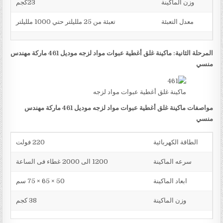
وزن الماكينة
23كجم
معدل التعبئة
تعبئة من 25 ملليلتر حتي 1000 ملليلتر
المرحلة الثانية: ماكينة غلق أغطية عبوات مواد لزجه موديل 461 ماركة مهندس
منسي
ماكينة غلق أغطية عبوات مواد لزجه
مواصفات ماكينة غلق أغطية عبوات مواد لزجه موديل 461 ماركة مهندس
منسي
الطاقة الكهربائية
220 فولت
سرعه الماكينة
1200 الى 2000 غطاء فى الساعة
ابعاد الماكينة
50 × 65 × 75 سم
وزن الماكينة
38 كجم