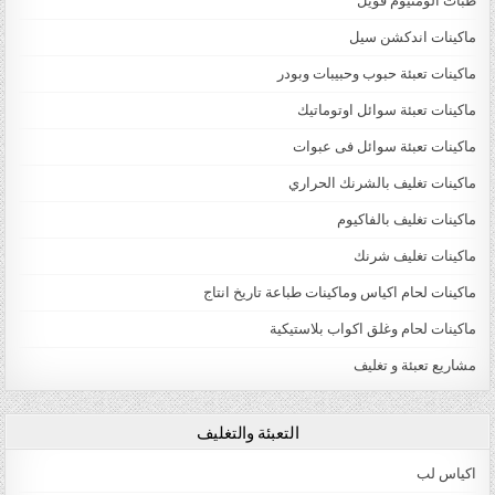
طبات الومنيوم فويل
ماكينات اندكشن سيل
ماكينات تعبئة حبوب وحبيبات وبودر
ماكينات تعبئة سوائل اوتوماتيك
ماكينات تعبئة سوائل فى عبوات
ماكينات تغليف بالشرنك الحراري
ماكينات تغليف بالفاكيوم
ماكينات تغليف شرنك
ماكينات لحام اكياس وماكينات طباعة تاريخ انتاج
ماكينات لحام وغلق اكواب بلاستيكية
مشاريع تعبئة و تغليف
التعبئة والتغليف
اكياس لب