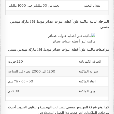
معدل التعبئة
تعبئة من 50 ملليلتر حتي 1000 ملليلتر
المرحلة الثانية: ماكينة غلق أغطية عبوات عصائر موديل 461 ماركة مهندس
منسي
ماكينة غلق أغطية عبوات عصائر
مواصفات ماكينة غلق أغطية عبوات عصائر موديل 461 ماركة مهندس منسي
الطاقة الكهربائية
220 فولت
سرعه الماكينة
1200 الى 2000 غطاء فى الساعة
ابعاد الماكينة
50 × 65 × 75 سم
وزن الماكينة
38 كجم
كما توفر شركة المهندس منسي للصناعات الهندسية والتغليف الحديث أحدث
موديلات الماكينات التي تخدم هذا الخط والمتمثلة في