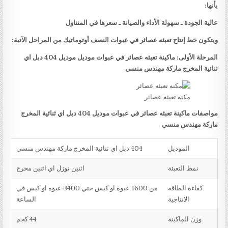
بأنها:
عالية الجودة ـ سهولة الأداء والصيانة ـ سعرها في المتناول
ويتكون خط إنتاج تعبئه عصائر في عبوات النصف أوتوماتيك من المراحل الآتية:
المرحلة الأولى: ماكينة تعبئه عصائر في عبوات موديل موديل 404 دبل اي
ثنائية المخرج ماركة مهندس منسي
مكنه تعبئه عصائر
مواصفات ماكينة تعبئه عصائر في عبوات موديل 404 دبل اي ثنائية المخرج
ماركة مهندس منسي
الموديل
404 دبل اي ثنائية المخرج ماركة مهندس منسي
نمط التعبئة
اثنين نوزل اي اثنين مخرج
كفاءة الطاقه
من 1600 عبوة او كيس حتي 3400 عبوه او كيس في
الانتاجية
الساعة
وزن الماكينة
44 كجم