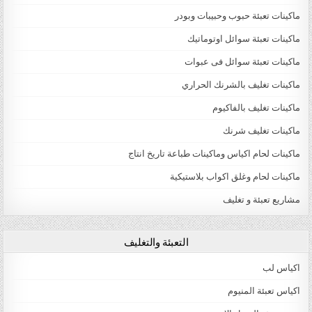
ماكينات تعبئة حبوب وحبيبات وبودر
ماكينات تعبئة سوائل اوتوماتيك
ماكينات تعبئة سوائل فى عبوات
ماكينات تغليف بالشرنك الحراري
ماكينات تغليف بالفاكيوم
ماكينات تغليف شرنك
ماكينات لحام اكياس وماكينات طباعة تاريخ انتاج
ماكينات لحام وغلق اكواب بلاستيكية
مشاريع تعبئة و تغليف
التعبئة والتغليف
اكياس لب
اكياس تعبئة المنيوم