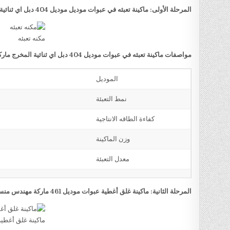
المرحلة الأولى: ماكينة تعبئه في عبوات موديل موديل 404 دبل اي ثنائية المخرج ماركة مهندس منسي
مكنه تعبئه
مواصفات ماكينة تعبئه في عبوات موديل 404 دبل اي ثنائية المخرج ماركة مهندس منسي
الموديل
نمط التعبئة
كفاءة الطاقه الانتاجية
وزن الماكينة
معدل التعبئة
المرحلة الثانية: ماكينة غلق أغطية عبوات موديل 461 ماركة مهندس منسي
ماكينة غلق أغطي