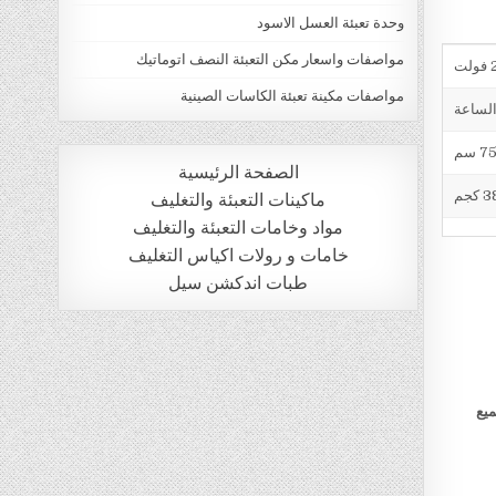
وحدة تعبئة العسل الاسود
مواصفات واسعار مكن التعبئة النصف اتوماتيك
ت
مواصفات مكينة تعبئة الكاسات الصينية
الصفحة الرئيسية
 كجم
ماكينات التعبئة والتغليف
مواد وخامات التعبئة والتغليف
خامات و رولات اكياس التغليف
طبات اندكشن سيل
ميع