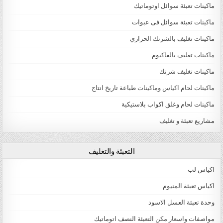
ماكينات تعبئة سوائل اوتوماتيك
ماكينات تعبئة سوائل فى عبوات
ماكينات تغليف بالشرنك الحراري
ماكينات تغليف بالفاكيوم
ماكينات تغليف شرنك
ماكينات لحام اكياس وماكينات طباعة تاريخ انتاج
ماكينات لحام وغلق اكواب بلاستيكية
مشاريع تعبئة و تغليف
التعبئة والتغليف
اكياس لب
اكياس تعبئة المنيوم
وحدة تعبئة العسل الاسود
مواصفات واسعار مكن التعبئة النصف اتوماتيك