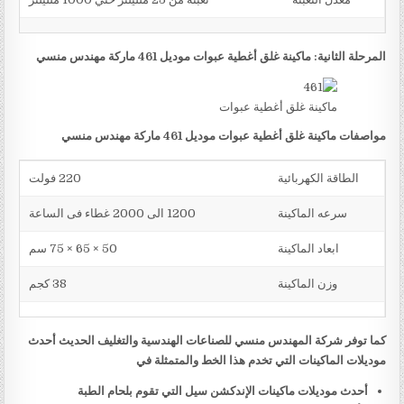
المرحلة الثانية: ماكينة غلق أغطية عبوات موديل 461 ماركة مهندس منسي
ماكينة غلق أغطية عبوات
مواصفات ماكينة غلق أغطية عبوات موديل 461 ماركة مهندس منسي
الطاقة الكهربائية
220 فولت
سرعه الماكينة
1200 الى 2000 غطاء فى الساعة
ابعاد الماكينة
50 × 65 × 75 سم
وزن الماكينة
38 كجم
كما توفر شركة المهندس منسي للصناعات الهندسية والتغليف الحديث أحدث
موديلات الماكينات التي تخدم هذا الخط والمتمثلة في
أحدث موديلات ماكينات الإندكشن سيل التي تقوم بلحام الطبة