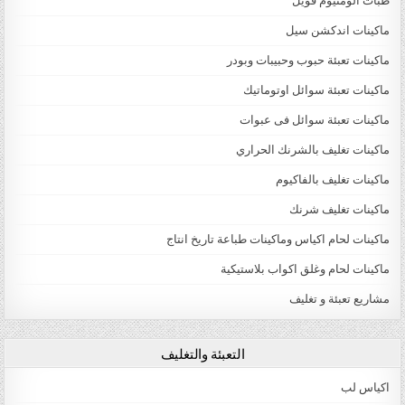
طبات الومنيوم فويل
ماكينات اندكشن سيل
ماكينات تعبئة حبوب وحبيبات وبودر
ماكينات تعبئة سوائل اوتوماتيك
ماكينات تعبئة سوائل فى عبوات
ماكينات تغليف بالشرنك الحراري
ماكينات تغليف بالفاكيوم
ماكينات تغليف شرنك
ماكينات لحام اكياس وماكينات طباعة تاريخ انتاج
ماكينات لحام وغلق اكواب بلاستيكية
مشاريع تعبئة و تغليف
التعبئة والتغليف
اكياس لب