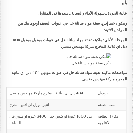
بأنها:
عالية الجودة ـ سهولة الأداء والصيانة ـ سعرها في المتناول
ويتكون خط إنتاج تعبئة مواد سائلة خل في عبوات النصف أوتوماتيك من
المراحل الآتية:
المرحلة الأولى: ماكينة تعبئة مواد سائلة خل في عبوات موديل موديل 404
دبل اي ثنائية المخرج ماركة مهندس منسي
مكن تعبئة مواد سائلة خل
مواصفات ماكينة تعبئة مواد سائلة خل في عبوات موديل 404 دبل اي ثنائية
المخرج ماركة مهندس منسي
الموديل
404 دبل اي ثنائية المخرج ماركة مهندس منسي
نمط التعبئة
اثنين نوزل اي اثنين مخرج
كفاءة الطاقه
من 1600 عبوة او كيس حتي 3400 عبوه او كيس في
الانتاجية
الساعة