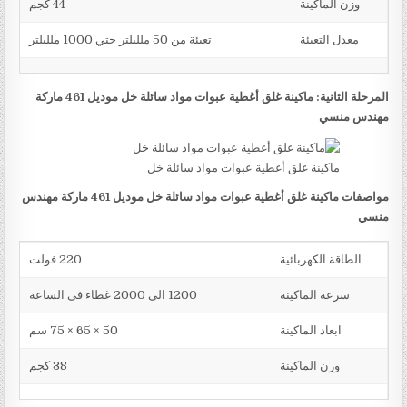
وزن الماكينة
44 كجم
معدل التعبئة
تعبئة من 50 ملليلتر حتي 1000 ملليلتر
المرحلة الثانية: ماكينة غلق أغطية عبوات مواد سائلة خل موديل 461 ماركة
مهندس منسي
ماكينة غلق أغطية عبوات مواد سائلة خل
مواصفات ماكينة غلق أغطية عبوات مواد سائلة خل موديل 461 ماركة مهندس
منسي
الطاقة الكهربائية
220 فولت
سرعه الماكينة
1200 الى 2000 غطاء فى الساعة
ابعاد الماكينة
50 × 65 × 75 سم
وزن الماكينة
38 كجم