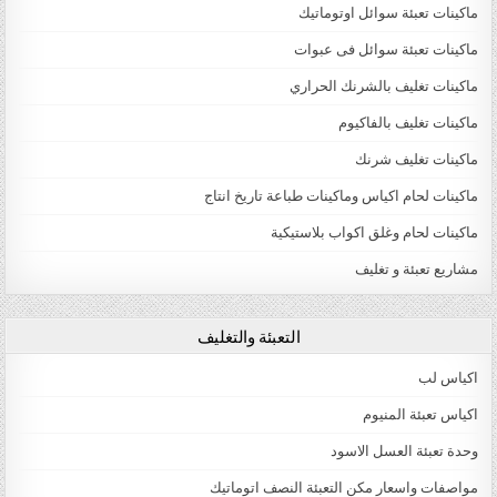
ماكينات تعبئة سوائل اوتوماتيك
ماكينات تعبئة سوائل فى عبوات
ماكينات تغليف بالشرنك الحراري
ماكينات تغليف بالفاكيوم
ماكينات تغليف شرنك
ماكينات لحام اكياس وماكينات طباعة تاريخ انتاج
ماكينات لحام وغلق اكواب بلاستيكية
مشاريع تعبئة و تغليف
التعبئة والتغليف
اكياس لب
اكياس تعبئة المنيوم
وحدة تعبئة العسل الاسود
مواصفات واسعار مكن التعبئة النصف اتوماتيك