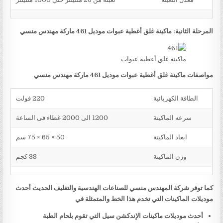
المرحلة الثانية: ماكينة غلق أغطية عبوات موديل 461 ماركة مهندس منسي
ماكينة غلق أغطية عبوات
مواصفات ماكينة غلق أغطية عبوات موديل 461 ماركة مهندس منسي
الطاقة الكهربائية
220 فولت
سرعه الماكينة
1200 الى 2000 غطاء فى الساعة
ابعاد الماكينة
50 × 65 × 75 سم
وزن الماكينة
38 كجم
كما توفر شركة المهندس منسي للصناعات الهندسية والتغليف الحديث أحدث
موديلات الماكينات التي تخدم هذا الخط والمتمثلة في
أحدث موديلات ماكينات الإندكشن سيل التي تقوم بلحام الطبة