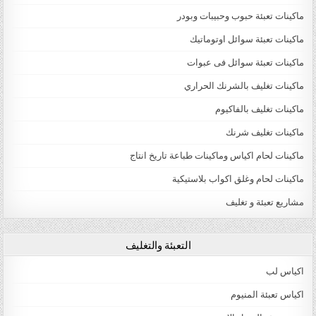
ماكينات تعبئة حبوب وحبيبات وبودر
ماكينات تعبئة سوائل اوتوماتيك
ماكينات تعبئة سوائل فى عبوات
ماكينات تغليف بالشرنك الحراري
ماكينات تغليف بالفاكيوم
ماكينات تغليف شرنك
ماكينات لحام اكياس وماكينات طباعة تاريخ انتاج
ماكينات لحام وغلق اكواب بلاستيكية
مشاريع تعبئة و تغليف
التعبئة والتغليف
اكياس لب
اكياس تعبئة المنيوم