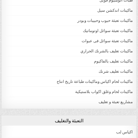
طبات الومنيوم فويل
ماكينات اندكشن سيل
ماكينات تعبئة حبوب وحبيبات وبودر
ماكينات تعبئة سوائل اوتوماتيك
ماكينات تعبئة سوائل فى عبوات
ماكينات تغليف بالشرنك الحراري
ماكينات تغليف بالفاكيوم
ماكينات تغليف شرنك
ماكينات لحام اكياس وماكينات طباعة تاريخ انتاج
ماكينات لحام وغلق اكواب بلاستيكية
مشاريع تعبئة و تغليف
التعبئة والتغليف
اكياس لب