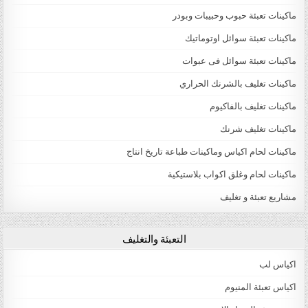
ماكينات تعبئة حبوب وحبيبات وبودر
ماكينات تعبئة سوائل اوتوماتيك
ماكينات تعبئة سوائل فى عبوات
ماكينات تغليف بالشرنك الحراري
ماكينات تغليف بالفاكيوم
ماكينات تغليف شرنك
ماكينات لحام اكياس وماكينات طباعة تاريخ انتاج
ماكينات لحام وغلق اكواب بلاستيكية
مشاريع تعبئة و تغليف
التعبئة والتغليف
اكياس لب
اكياس تعبئة المنيوم