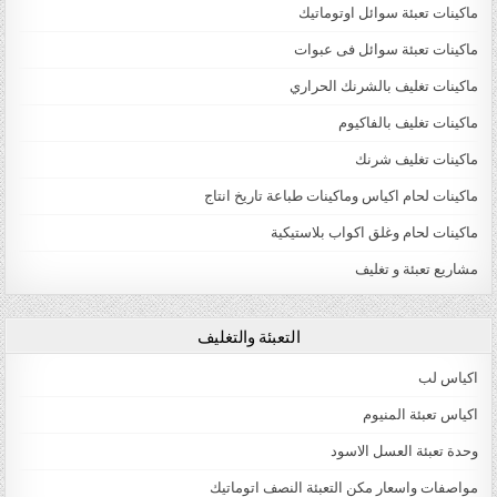
ماكينات تعبئة سوائل اوتوماتيك
ماكينات تعبئة سوائل فى عبوات
ماكينات تغليف بالشرنك الحراري
ماكينات تغليف بالفاكيوم
ماكينات تغليف شرنك
ماكينات لحام اكياس وماكينات طباعة تاريخ انتاج
ماكينات لحام وغلق اكواب بلاستيكية
مشاريع تعبئة و تغليف
التعبئة والتغليف
اكياس لب
اكياس تعبئة المنيوم
وحدة تعبئة العسل الاسود
مواصفات واسعار مكن التعبئة النصف اتوماتيك