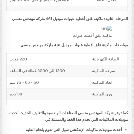
المرحلة الثانية: ماكينة غلق أغطية عبوات موديل 461 ماركة مهندس منسي
ماكينة غلق أغطية عبوات
مواصفات ماكينة غلق أغطية عبوات موديل 461 ماركة مهندس منسي
الطاقة الكهربائية
220 فولت
سرعه الماكينة
1200 الى 2000 غطاء فى الساعة
ابعاد الماكينة
50 × 65 × 75 سم
وزن الماكينة
38 كجم
كما توفر شركة المهندس منسي للصناعات الهندسية والتغليف الحديث أحدث
موديلات الماكينات التي تخدم هذا الخط والمتمثلة في
أحدث موديلات ماكينات الإندكشن سيل التي تقوم بلحام الطبة