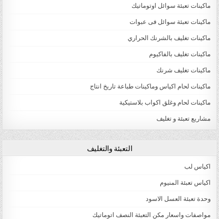
ماكينات تعبئة سوائل اوتوماتيك
ماكينات تعبئة سوائل فى عبوات
ماكينات تغليف بالشرنك الحراري
ماكينات تغليف بالفاكيوم
ماكينات تغليف شرنك
ماكينات لحام اكياس وماكينات طباعة تاريخ انتاج
ماكينات لحام وغلق اكواب بلاستيكية
مشاريع تعبئة و تغليف
التعبئة والتغليف
اكياس لب
اكياس تعبئة المنيوم
وحدة تعبئة العسل الاسود
مواصفات واسعار مكن التعبئة النصف اتوماتيك