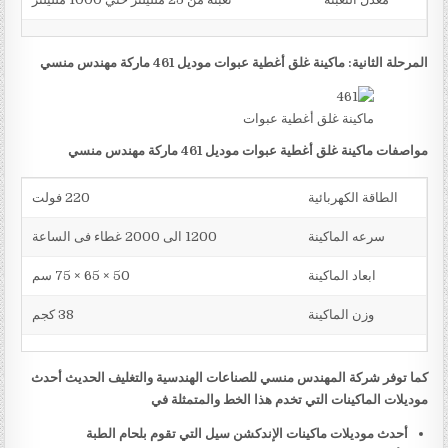
المرحلة الثانية: ماكينة غلق أغطية عبوات موديل 461 ماركة مهندس منسي
ماكينة غلق أغطية عبوات
مواصفات ماكينة غلق أغطية عبوات موديل 461 ماركة مهندس منسي
الطاقة الكهربائية
220 فولت
سرعه الماكينة
1200 الى 2000 غطاء فى الساعة
ابعاد الماكينة
50 × 65 × 75 سم
وزن الماكينة
38 كجم
كما توفر شركة المهندس منسي للصناعات الهندسية والتغليف الحديث أحدث
موديلات الماكينات التي تخدم هذا الخط والمتمثلة في
أحدث موديلات ماكينات الإندكشن سيل التي تقوم بلحام الطبة