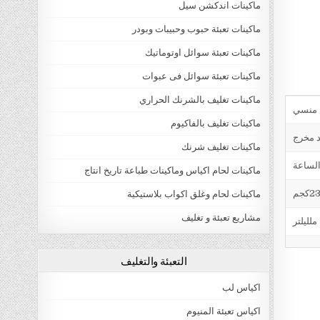
ماكينات اندكشن سيل
ماكينات تعبئة حبوب وحبيبات وبودر
ماكينات تعبئة سوائل اوتوماتيك
ماكينات تعبئة سوائل فى عبوات
ماكينات تغليف بالشرنك الحراري
ماكينات تغليف بالفاكيوم
د مخرج
ماكينات تغليف شرنك
ماكينات لحام اكياس وماكينات طباعة تاريخ انتاج
ماكينات لحام وغلق اكواب بلاستيكية
مشاريع تعبئة و تغليف
التعبئة والتغليف
اكياس لب
اكياس تعبئة المنيوم