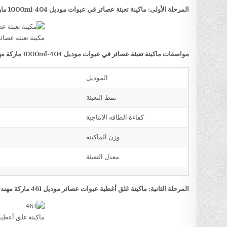
المرحلة الأولى: ماكينة تعبئة عصائر في عبوات موديل
404-1000ml
مار
مكينة تعبئة عصائر
مواصفات ماكينة تعبئة عصائر في عبوات موديل
404-1000ml
ماركة م
الموديل
نمط التعبئة
كفاءة الطاقه الانتاجية
وزن الماكينة
معدل التعبئة
المرحلة الثانية: ماكينة غلق أغطية عبوات عصائر موديل 461 ماركة مهندس منسي
ماكينة غلق أغطي