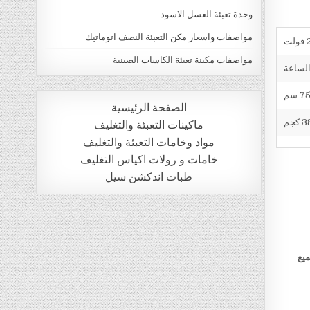
وحدة تعبئة العسل الاسود
مواصفات واسعار مكن التعبئة النصف اتوماتيك
ت
مواصفات مكينة تعبئة الكاسات الصينية
الصفحة الرئيسية
 كجم
ماكينات التعبئة والتغليف
مواد وخامات التعبئة والتغليف
خامات و رولات اكياس التغليف
طبات اندكشن سيل
ميع