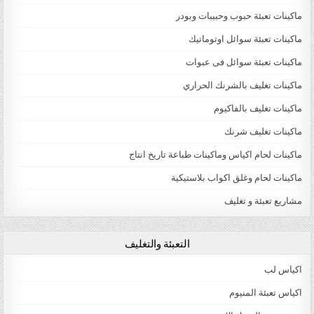
ماكينات تعبئة حبوب وحبيبات وبودر
ماكينات تعبئة سوائل اوتوماتيك
ماكينات تعبئة سوائل فى عبوات
ماكينات تغليف بالشرنك الحراري
ماكينات تغليف بالفاكيوم
ماكينات تغليف شرنك
ماكينات لحام اكياس وماكينات طباعة تاريخ انتاج
ماكينات لحام وغلق اكواب بلاستيكية
مشاريع تعبئة و تغليف
التعبئة والتغليف
اكياس لب
اكياس تعبئة المنيوم