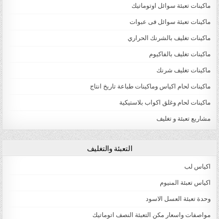
ماكينات تعبئة سوائل اوتوماتيك
ماكينات تعبئة سوائل فى عبوات
ماكينات تغليف بالشرنك الحراري
ماكينات تغليف بالفاكيوم
ماكينات تغليف شرنك
ماكينات لحام اكياس وماكينات طباعة تاريخ انتاج
ماكينات لحام وغلق اكواب بلاستيكية
مشاريع تعبئة و تغليف
التعبئة والتغليف
اكياس لب
اكياس تعبئة المنيوم
وحدة تعبئة العسل الاسود
مواصفات واسعار مكن التعبئة النصف اتوماتيك