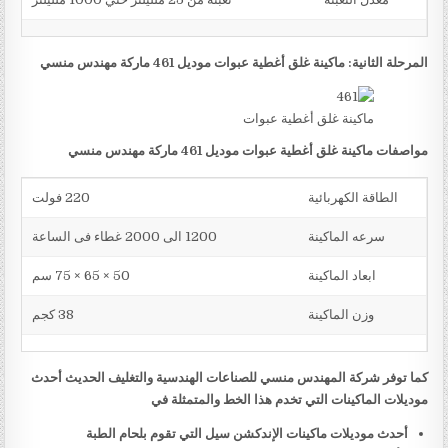
المرحلة الثانية: ماكينة غلق أغطية عبوات موديل 461 ماركة مهندس منسي
ماكينة غلق أغطية عبوات
مواصفات ماكينة غلق أغطية عبوات موديل 461 ماركة مهندس منسي
الطاقة الكهربائية
220 فولت
سرعه الماكينة
1200 الى 2000 غطاء فى الساعة
ابعاد الماكينة
50 × 65 × 75 سم
وزن الماكينة
38 كجم
كما توفر شركة المهندس منسي للصناعات الهندسية والتغليف الحديث أحدث
موديلات الماكينات التي تخدم هذا الخط والمتمثلة في
أحدث موديلات ماكينات الإندكشن سيل التي تقوم بلحام الطبة