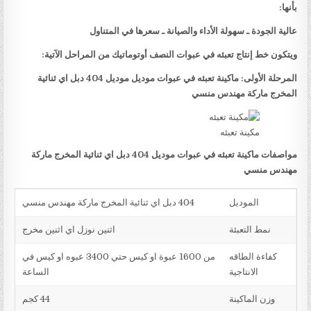
بأنها:
عالية الجودة ـ سهولة الأداء والصيانة ـ سعرها في المتناول
ويتكون خط إنتاج تعبئه في عبوات النصف أوتوماتيك من المراحل الآتية:
المرحلة الأولى: ماكينة تعبئه في عبوات موديل موديل 404 دبل اي ثنائية
المخرج ماركة مهندس منسي
مكينة تعبئه
مواصفات ماكينة تعبئه في عبوات موديل 404 دبل اي ثنائية المخرج ماركة
مهندس منسي
الموديل
404 دبل اي ثنائية المخرج ماركة مهندس منسي
نمط التعبئة
اثنين نوزل اي اثنين مخرج
كفاءة الطاقه
من 1600 عبوة او كيس حتي 3400 عبوه او كيس في
الانتاجية
الساعة
وزن الماكينة
44 كجم