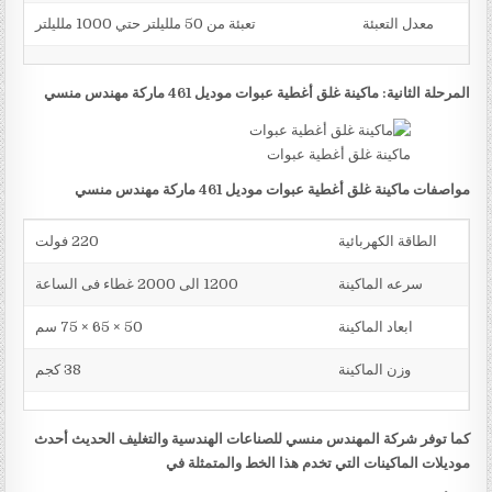
معدل التعبئة
تعبئة من 50 ملليلتر حتي 1000 ملليلتر
المرحلة الثانية: ماكينة غلق أغطية عبوات موديل 461 ماركة مهندس منسي
ماكينة غلق أغطية عبوات
مواصفات ماكينة غلق أغطية عبوات موديل 461 ماركة مهندس منسي
الطاقة الكهربائية
220 فولت
سرعه الماكينة
1200 الى 2000 غطاء فى الساعة
ابعاد الماكينة
50 × 65 × 75 سم
وزن الماكينة
38 كجم
كما توفر شركة المهندس منسي للصناعات الهندسية والتغليف الحديث أحدث
موديلات الماكينات التي تخدم هذا الخط والمتمثلة في