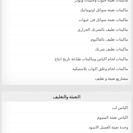
ماكينات تعبئة حبوب وحبيبات وبودر
ماكينات تعبئة سوائل اوتوماتيك
ماكينات تعبئة سوائل فى عبوات
ماكينات تغليف بالشرنك الحراري
ماكينات تغليف بالفاكيوم
ماكينات تغليف شرنك
ماكينات لحام اكياس وماكينات طباعة تاريخ انتاج
ماكينات لحام وغلق اكواب بلاستيكية
مشاريع تعبئة و تغليف
التعبئة والتغليف
اكياس لب
اكياس تعبئة المنيوم
وحدة تعبئة العسل الاسود