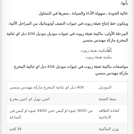
بأنها:
عالية الجودة ـ سهولة الأداء والصيانة ـ سعرها في المتناول
ويتكون خط إنتاج تعبئة زيوت في عبوات النصف أوتوماتيك من المراحل الآتية:
المرحلة الأولى: ماكينة تعبئة زيوت في عبوات موديل موديل 404 دبل اي ثنائية
المخرج ماركة مهندس منسي
مكينه تعبئة زيوت
مواصفات ماكينة تعبئة زيوت في عبوات موديل 404 دبل اي ثنائية المخرج
ماركة مهندس منسي
الموديل
404 دبل اي ثنائية المخرج ماركة مهندس منسي
نمط التعبئة
اثنين نوزل اي اثنين مخرج
كفاءة الطاقه
من 1600 عبوة او كيس حتي 3400 عبوه او كيس في
الانتاجية
الساعة
وزن الماكينة
44 كجم