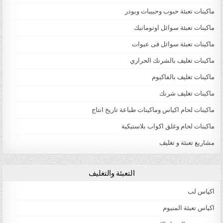
ماكينات تعبئة حبوب وحبيبات وبودر
ماكينات تعبئة سوائل اوتوماتيك
ماكينات تعبئة سوائل فى عبوات
ماكينات تغليف بالشرنك الحراري
ماكينات تغليف بالفاكيوم
ماكينات تغليف شرنك
ماكينات لحام اكياس وماكينات طباعة تاريخ انتاج
ماكينات لحام وغلق اكواب بلاستيكية
مشاريع تعبئة و تغليف
التعبئة والتغليف
اكياس لب
اكياس تعبئة المنيوم