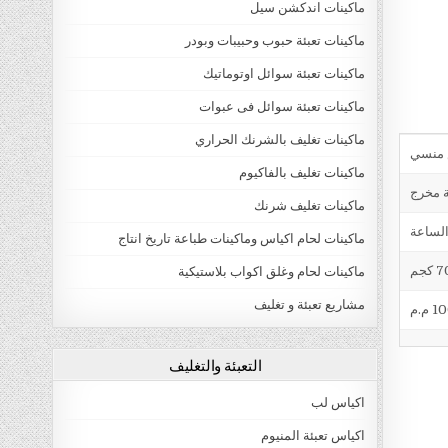
ماكينات اندكشن سيل
ماكينات تعبئة حبوب وحبيبات وبودر
ماكينات تعبئة سوائل اوتوماتيك
ماكينات تعبئة سوائل فى عبوات
ماكينات تغليف بالشرنك الحراري
ماكينات تغليف بالفاكيوم
ة مخرج
ماكينات تغليف شرنك
ماكينات لحام اكياس وماكينات طباعة تاريخ انتاج
 كجم
ماكينات لحام وغلق اكواب بلاستيكية
مشاريع تعبئة و تغليف
التعبئة والتغليف
اكياس لب
اكياس تعبئة المنيوم