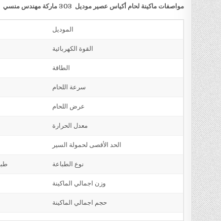
مواصفات ماكينة لحام أكياس عصير موديل 303 ماركة مهندس منسي
الموديل
القوة الكهربائية
الطاقة
سرعة اللحام
عرض اللحام
معدل الحرارة
الحد الأقصى لحمولة السير
نوع الطباعة
طبا
وزن اجمالي الماكينة
حجم اجمالي الماكينة