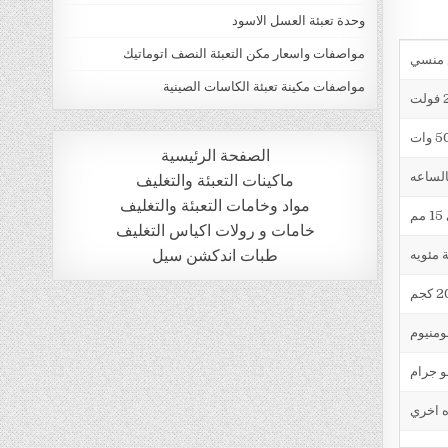
وحدة تعبئة العسل الاسود
مواصفات واسعار مكن التعبئة النصف اتوماتيك
مواصفات مكينة تعبئة الكاسات الصينية
ت
وات
الصفحة الرئيسية
الساعه
ماكينات التعبئة والتغليف
مواد وخامات التعبئة والتغليف
خامات و رولات اكياس التغليف
طبات اندكشن سيل
 كجم
ومنيوم