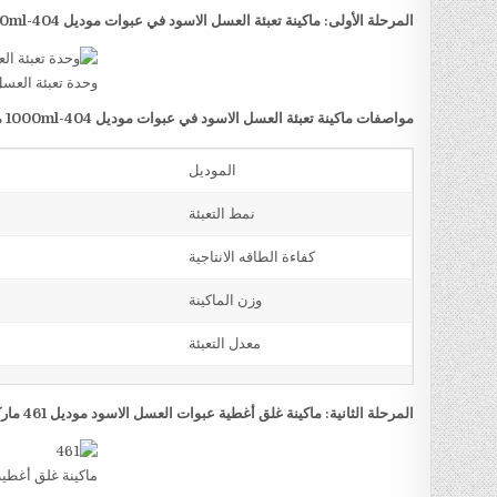
المرحلة الأولى: ماكينة تعبئة العسل الاسود في عبوات موديل
404-1000ml
وحدة تعبئة العسل
مواصفات ماكينة تعبئة العسل الاسود في عبوات موديل
404-1000ml
م
الموديل
نمط التعبئة
كفاءة الطاقه الانتاجية
وزن الماكينة
معدل التعبئة
المرحلة الثانية: ماكينة غلق أغطية عبوات العسل الاسود موديل 461 ماركة مهندس منسي
ماكينة غلق أغطي