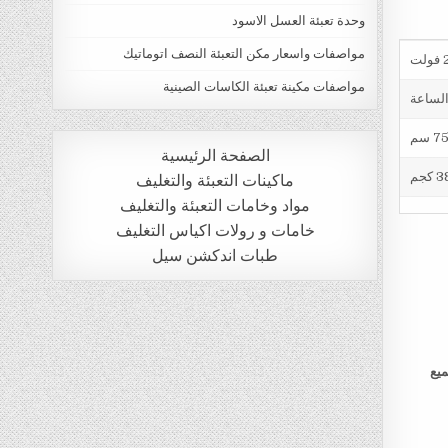
وحدة تعبئة العسل الاسود
مواصفات واسعار مكن التعبئة النصف اتوماتيك
ت
مواصفات مكينة تعبئة الكاسات الصينية
الصفحة الرئيسية
 كجم
ماكينات التعبئة والتغليف
مواد وخامات التعبئة والتغليف
خامات و رولات اكياس التغليف
طبات اندكشن سيل
ميع