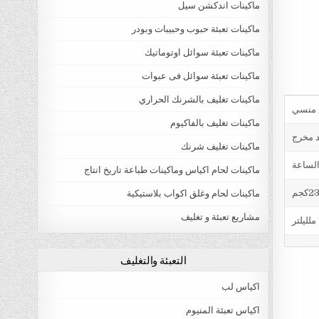
ماكينات اندكشن سيل
ماكينات تعبئة حبوب وحبيبات وبودر
ماكينات تعبئة سوائل اوتوماتيك
ماكينات تعبئة سوائل فى عبوات
ماكينات تغليف بالشرنك الحراري
ماكينات تغليف بالفاكيوم
د مخرج
ماكينات تغليف شرنك
ماكينات لحام اكياس وماكينات طباعة تاريخ انتاج
ماكينات لحام وغلق اكواب بلاستيكية
مشاريع تعبئة و تغليف
التعبئة والتغليف
اكياس لب
اكياس تعبئة المنيوم