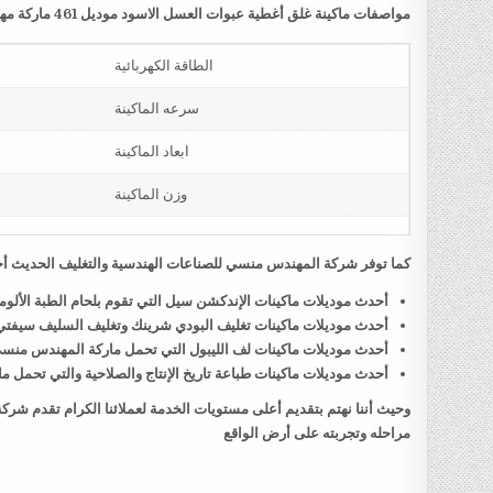
مواصفات ماكينة غلق أغطية عبوات العسل الاسود موديل 461 ماركة مهندس منسي
الطاقة الكهربائية
سرعه الماكينة
ابعاد الماكينة
وزن الماكينة
كما توفر شركة المهندس منسي للصناعات الهندسية والتغليف الحديث أحد
أحدث موديلات ماكينات الإندكشن سيل التي تقوم بلحام الطبة الألو
أحدث موديلات ماكينات تغليف البودي شرينك وتغليف السليف سيفت
أحدث موديلات ماكينات لف الليبول التي تحمل ماركة المهندس منس
أحدث موديلات ماكينات طباعة تاريخ الإنتاج والصلاحية والتي تحمل
وحيث أننا نهتم بتقديم أعلى مستويات الخدمة لعملائنا الكرام تقدم شر
مراحله وتجربته على أرض الواقع