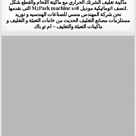
ماكينة تغليف الشرنك الحراري مع ماكينة اللحام والقطع شكل
Lنصف اتوماتيكية موديل 108 M2Pack machine التى نقدمها
نحن شركة المهندس منسي للصناعات الهندسيه و توريد
مستلزمات مصانع التغليف الحديث من خامات التعبئة و التغليف و
ماكينات التعبئة والتغليف – ام تو باك