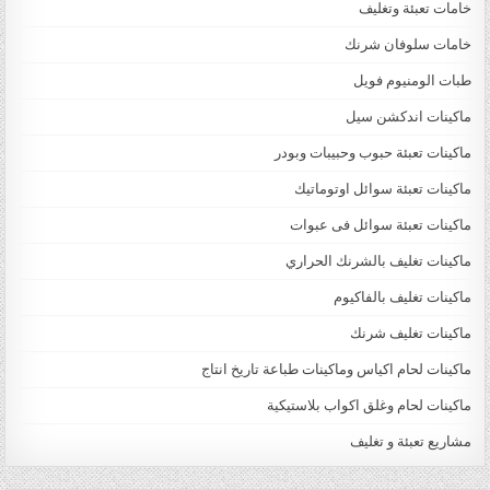
خامات تعبئة وتغليف
خامات سلوفان شرنك
طبات الومنيوم فويل
ماكينات اندكشن سيل
ماكينات تعبئة حبوب وحبيبات وبودر
ماكينات تعبئة سوائل اوتوماتيك
ماكينات تعبئة سوائل فى عبوات
ماكينات تغليف بالشرنك الحراري
ماكينات تغليف بالفاكيوم
ماكينات تغليف شرنك
ماكينات لحام اكياس وماكينات طباعة تاريخ انتاج
ماكينات لحام وغلق اكواب بلاستيكية
مشاريع تعبئة و تغليف