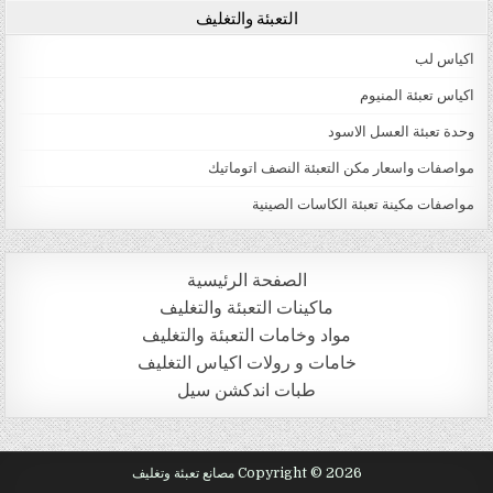
التعبئة والتغليف
اكياس لب
اكياس تعبئة المنيوم
وحدة تعبئة العسل الاسود
مواصفات واسعار مكن التعبئة النصف اتوماتيك
مواصفات مكينة تعبئة الكاسات الصينية
الصفحة الرئيسية
ماكينات التعبئة والتغليف
مواد وخامات التعبئة والتغليف
خامات و رولات اكياس التغليف
طبات اندكشن سيل
Copyright © 2026 مصانع تعبئة وتغليف