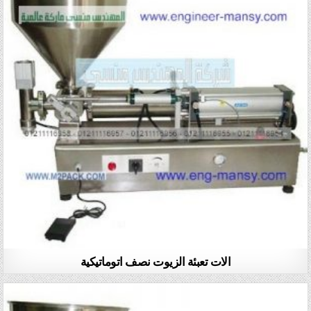
الات تعبئة الزيوت نصف اتوماتيكية