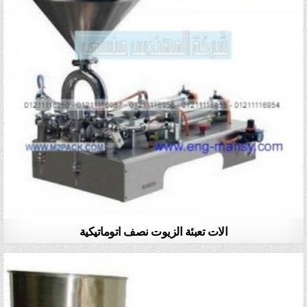
الات تعبئة الزيوت نصف اتوماتيكية