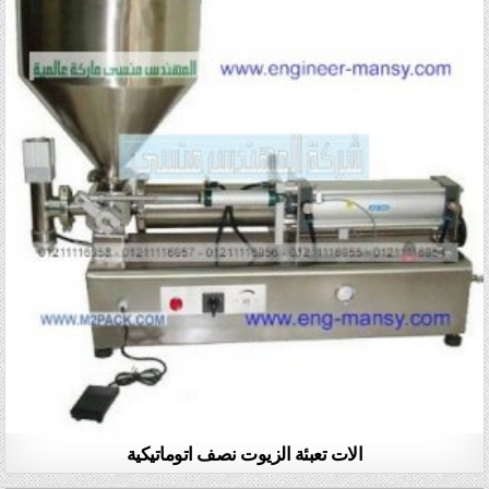
الات تعبئة الزيوت نصف اتوماتيكية