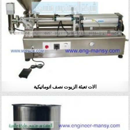
الات تعبئة الزيوت نصف اتوماتيكية