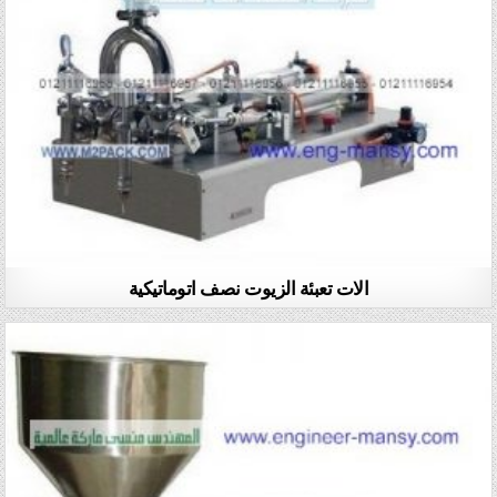
الات تعبئة الزيوت نصف اتوماتيكية