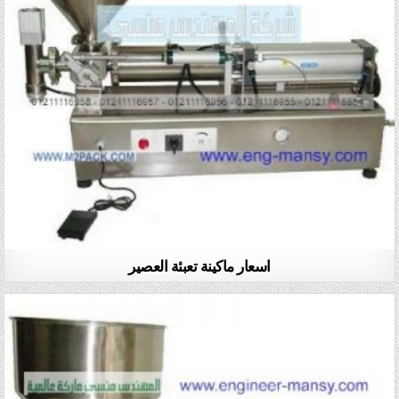
اسعار ماكينة تعبئة العصير