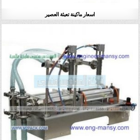
اسعار ماكينة تعبئة العصير