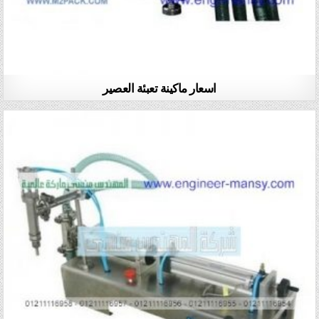
اسعار ماكينة تعبئة العصير