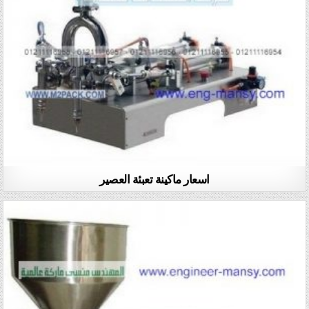
اسعار ماكينة تعبئة العصير