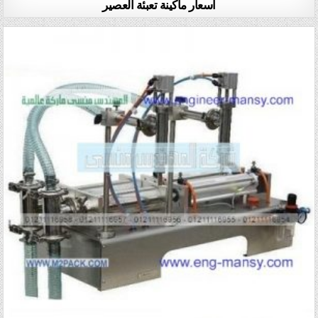
اسعار ماكينة تعبئة العصير