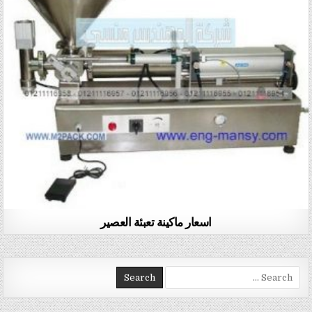
اسعار ماكينة تعبئة العصير
Search for: