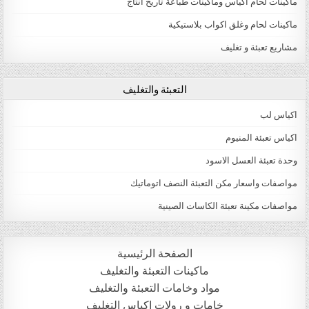
ماكينات لحام اكياس وماكينات طباعة تاريخ انتاج
ماكينات لحام وغلق اكواب بلاستيكية
مشاريع تعبئة و تغليف
التعبئة والتغليف
اكياس لب
اكياس تعبئة المنيوم
وحدة تعبئة العسل الاسود
مواصفات واسعار مكن التعبئة النصف اتوماتيك
مواصفات مكينة تعبئة الكاسات الصينية
الصفحة الرئيسية
ماكينات التعبئة والتغليف
مواد وخامات التعبئة والتغليف
خامات و رولات اكياس التغليف