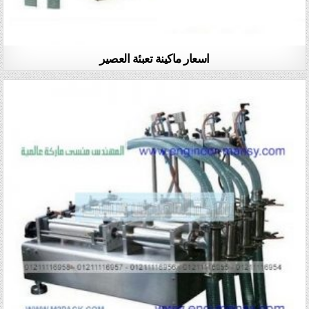
اسعار ماكينة تعبئة العصير