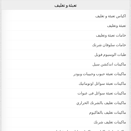
تعبئة و تغليف
اكياس تعبئة و تغليف
تعبئة وتغليف
خامات تعبئة وتغليف
خامات سلوفان شرنك
طبات الومنيوم فويل
ماكينات اندكشن سيل
ماكينات تعبئة حبوب وحبيبات وبودر
ماكينات تعبئة سوائل اوتوماتيك
ماكينات تعبئة سوائل فى عبوات
ماكينات تغليف بالشرنك الحراري
ماكينات تغليف بالفاكيوم
ماكينات تغليف شرنك