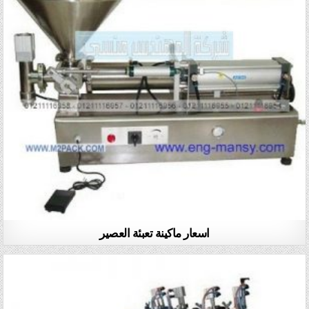
اسعار ماكينة تعبئة العصير