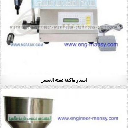
اسعار ماكينة تعبئة العصير