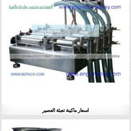
اسعار ماكينة تعبئة العصير