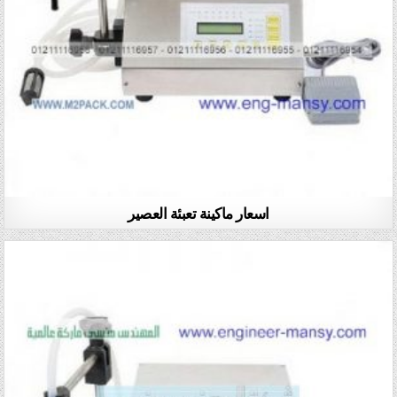
اسعار ماكينة تعبئة العصير