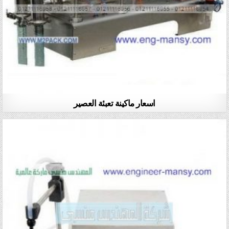
اسعار ماكينة تعبئة العصير