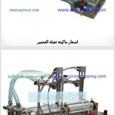
اسعار ماكينة تعبئة العصير