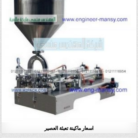
اسعار ماكينة تعبئة العصير