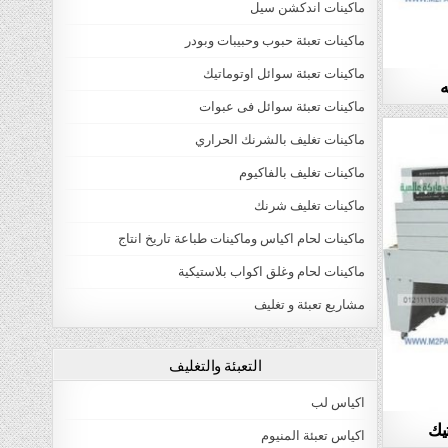
ماكينات اندكشن سيل
ماكينات تعبئة حبوب وحبيبات وبودر
ماكينات تعبئة سوائل اوتوماتيك
ه
ماكينات تعبئة سوائل فى عبوات
ماكينات تغليف بالشرنك الحراري
ماكينات تغليف بالفاكيوم
ماكينات تغليف شرنك
ماكينات لحام اكياس وماكينات طباعة تاريخ انتاج
ماكينات لحام وغلق اكواب بلاستيكية
مشاريع تعبئة و تغليف
التعبئة والتغليف
اكياس لب
يك
اكياس تعبئة المنيوم