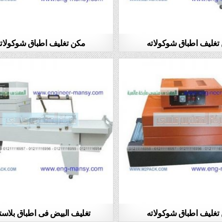
تغليف اطباق شوكولاته
مكن تغليف اطباق شوكولات
تغليف اطباق شوكولاته
تغليف البيض فى اطباق بلاست