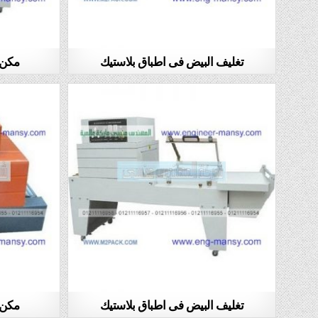
تغليف البيض فى اطباق بلاستيك
مكن 
تغليف البيض فى اطباق بلاستيك
مكن 