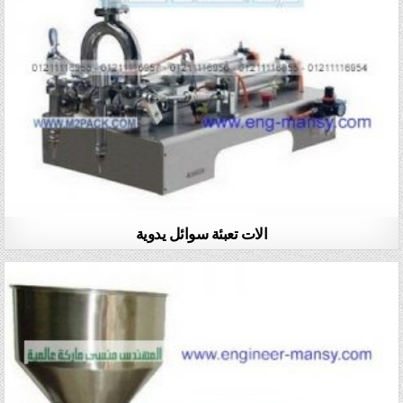
الات تعبئة سوائل يدوية