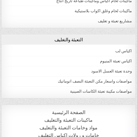
ماكينات لحام اكياس وماكينات طباعة تاريخ انتاج
ماكينات لحام وغلق اكواب بلاستيكية
مشاريع تعبئة و تغليف
التعبئة والتغليف
اكياس لب
اكياس تعبئة المنيوم
وحدة تعبئة العسل الاسود
مواصفات واسعار مكن التعبئة النصف اتوماتيك
مواصفات مكينة تعبئة الكاسات الصينية
الصفحة الرئيسية
ماكينات التعبئة والتغليف
مواد وخامات التعبئة والتغليف
خامات و رولات اكياس التغليف