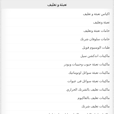
تعبئة و تغليف
اكياس تعبئة و تغليف
تعبئة وتغليف
خامات تعبئة وتغليف
خامات سلوفان شرنك
طبات الومنيوم فويل
ماكينات اندكشن سيل
ماكينات تعبئة حبوب وحبيبات وبودر
ماكينات تعبئة سوائل اوتوماتيك
ماكينات تعبئة سوائل فى عبوات
ماكينات تغليف بالشرنك الحراري
ماكينات تغليف بالفاكيوم
ماكينات تغليف شرنك