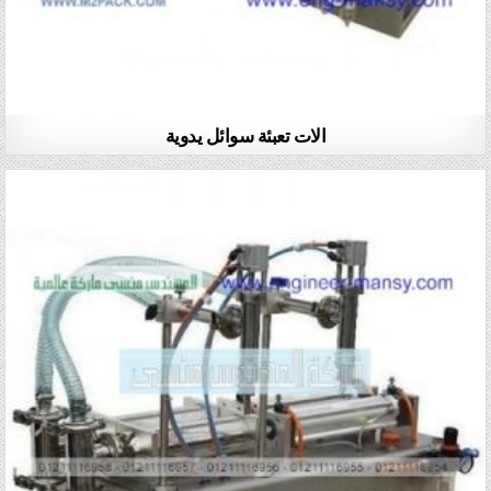
الات تعبئة سوائل يدوية