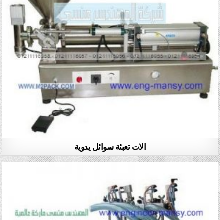
الات تعبئة سوائل يدوية