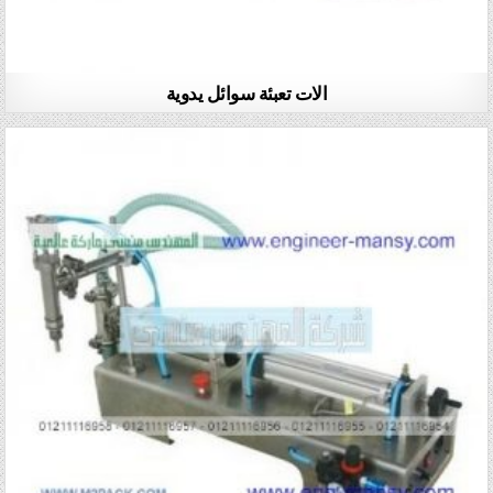
الات تعبئة سوائل يدوية