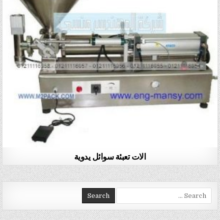
الات تعبئة سوائل يدوية
Search for: