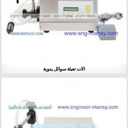
الات تعبئة سوائل يدوية