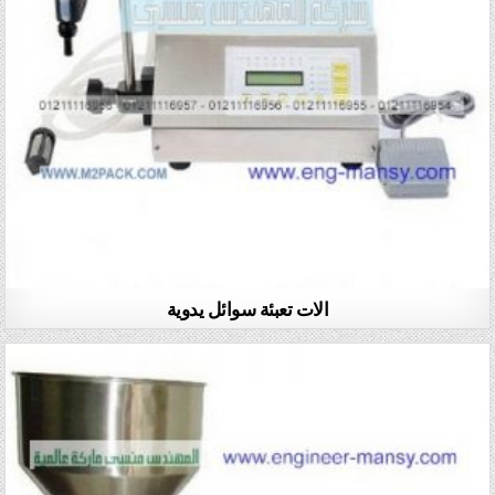
الات تعبئة سوائل يدوية