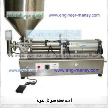
الات تعبئة سوائل يدوية