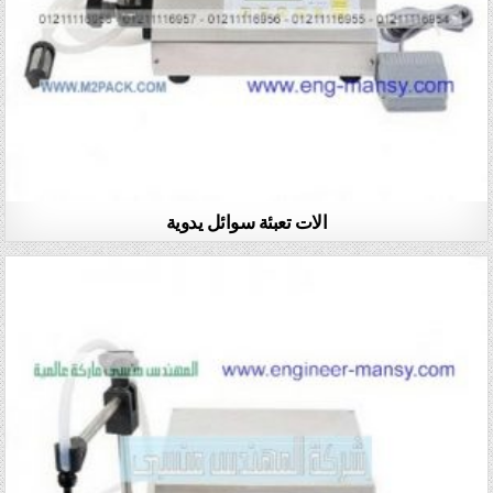
الات تعبئة سوائل يدوية