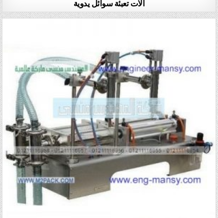
الات تعبئة سوائل يدوية