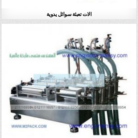
الات تعبئة سوائل يدوية