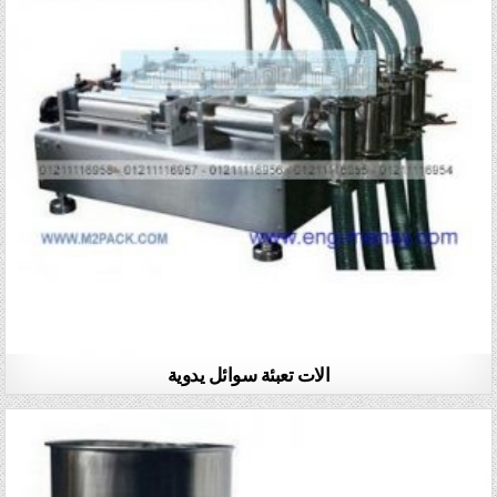
الات تعبئة سوائل يدوية