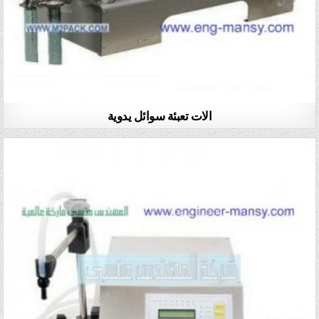
الات تعبئة سوائل يدوية